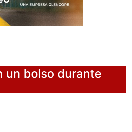
 un bolso durante