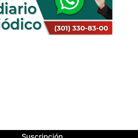
Suscripción