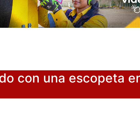
do con una escopeta en