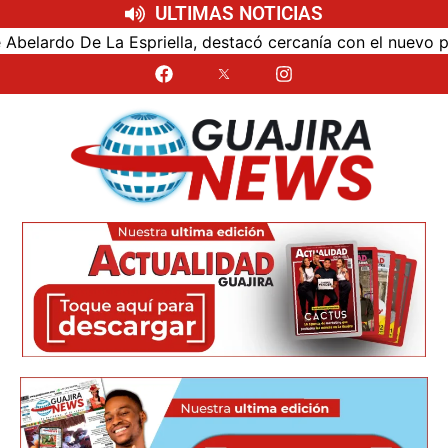
ULTIMAS NOTICIAS
rdo De La Espriella, destacó cercanía con el nuevo preside