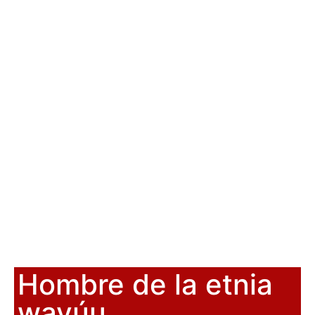
Hombre de la etnia
wayúu