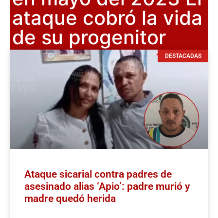
ataque cobró la vida
de su progenitor
DESTACADAS
Ataque sicarial contra padres de
asesinado alias ‘Apio’: padre murió y
madre quedó herida