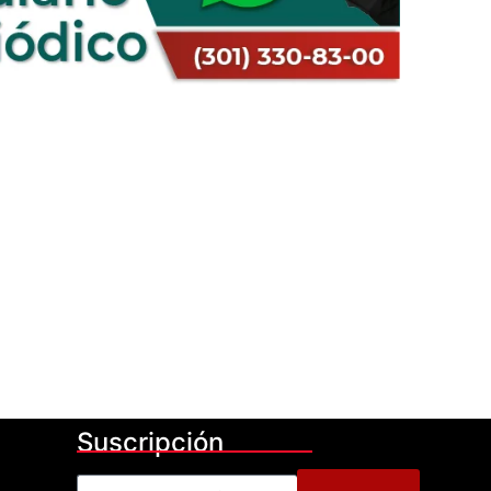
Suscripción