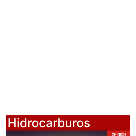
Hidrocarburos
OPINIÓN