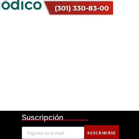
Suscripción
SUSCRIBIRSE