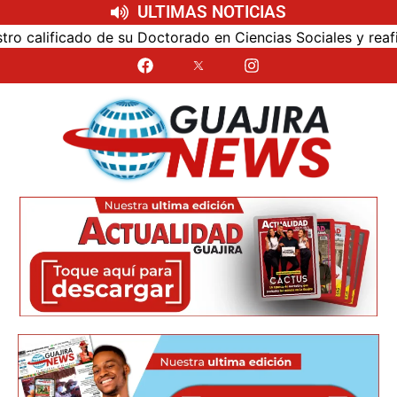
ULTIMAS NOTICIAS
alificado de su Doctorado en Ciencias Sociales y reafirmó 