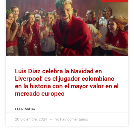
Luis Díaz celebra la Navidad en
Liverpool: es el jugador colombiano
en la historia con el mayor valor en el
mercado europeo
LEER MÁS»
20 diciembre, 2024
No hay comentarios