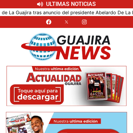
ULTIMAS NOTICIAS
 Guajira tras anuncio del presidente Abelardo De La Espriel