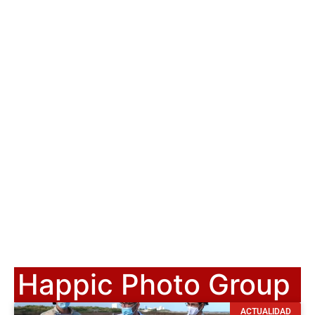
Happic Photo Group
ACTUALIDAD