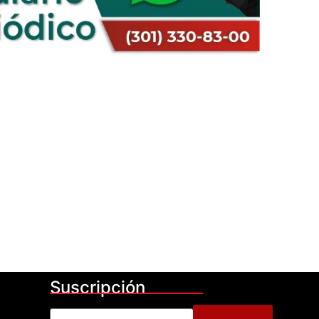
Suscripción