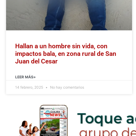
Hallan a un hombre sin vida, con
impactos bala, en zona rural de San
Juan del Cesar
LEER MÁS»
14 febrero, 2025
No hay comentarios