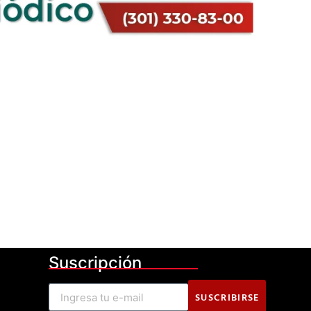
Suscripción
SUSCRIBIRSE