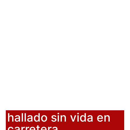
hallado sin vida en
carretera