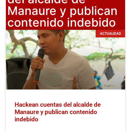
Manaure y publican
contenido indebido
ACTUALIDAD
Hackean cuentas del alcalde de
Manaure y publican contenido
indebido