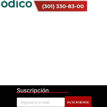
Suscripción
SUSCRIBIRSE