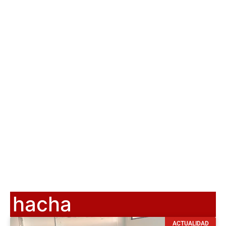
hacha
ACTUALIDAD