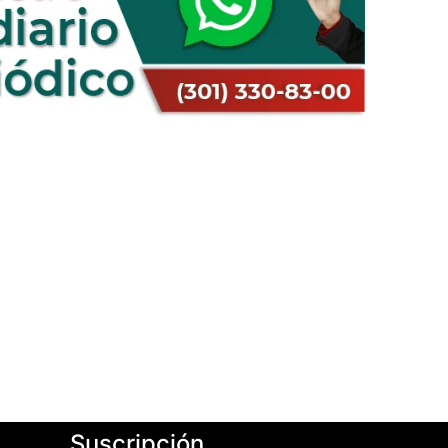
Suscripción