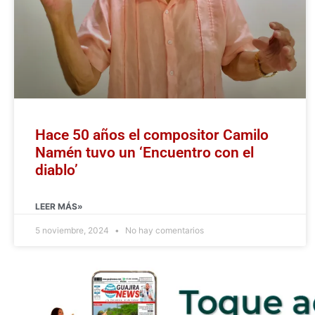
Hace 50 años el compositor Camilo
Namén tuvo un ‘Encuentro con el
diablo’
LEER MÁS»
5 noviembre, 2024
No hay comentarios