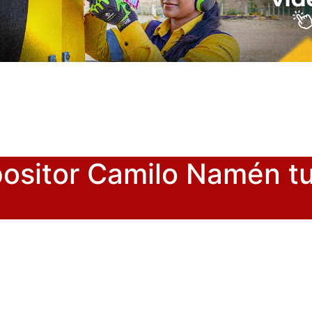
ositor Camilo Namén tu