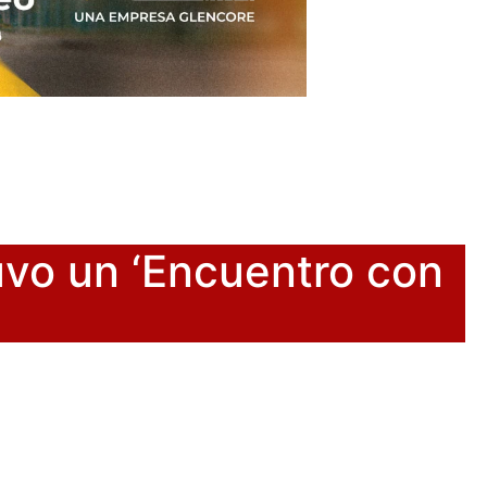
vo un ‘Encuentro con