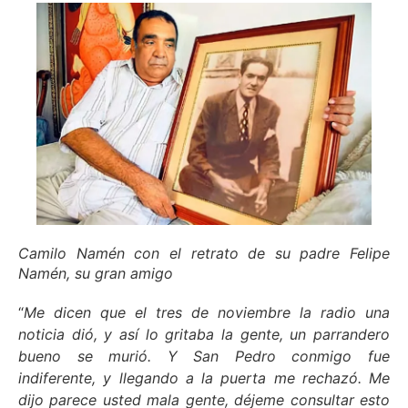
Camilo Namén con el retrato de su padre Felipe
Namén, su gran amigo
“
Me dicen que el tres de noviembre la radio una
noticia dió, y así lo gritaba la gente, un parrandero
bueno se murió. Y San Pedro conmigo fue
indiferente, y llegando a la puerta me rechazó. Me
dijo parece usted mala gente, déjeme consultar esto