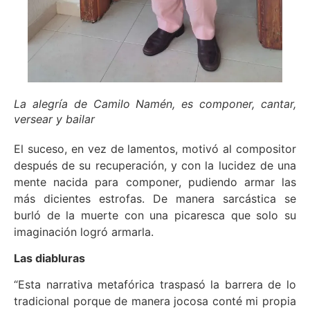
La alegría de Camilo Namén, es componer, cantar,
versear y bailar
El suceso, en vez de lamentos, motivó al compositor
después de su recuperación, y con la lucidez de una
mente nacida para componer, pudiendo armar las
más dicientes estrofas. De manera sarcástica se
burló de la muerte con una picaresca que solo su
imaginación logró armarla.
Las diabluras
“Esta narrativa metafórica traspasó la barrera de lo
tradicional porque de manera jocosa conté mi propia