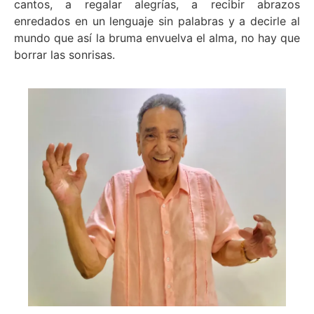
cantos, a regalar alegrías, a recibir abrazos
enredados en un lenguaje sin palabras y a decirle al
mundo que así la bruma envuelva el alma, no hay que
borrar las sonrisas.