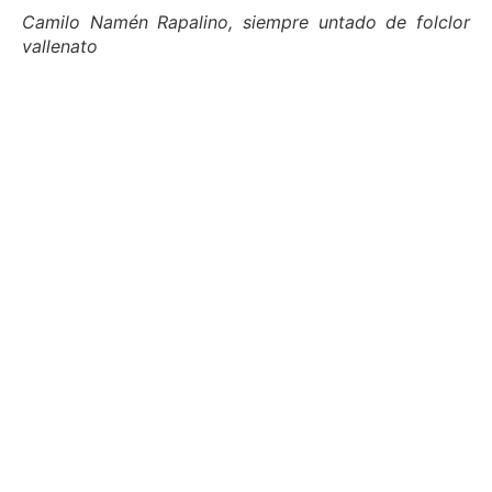
Camilo Namén Rapalino, siempre untado de folclor
vallenato