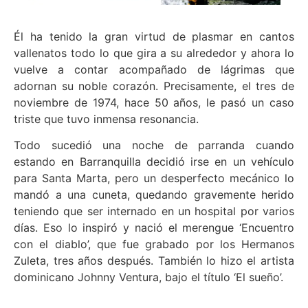
Él ha tenido la gran virtud de plasmar en cantos
vallenatos todo lo que gira a su alrededor y ahora lo
vuelve a contar acompañado de lágrimas que
adornan su noble corazón. Precisamente, el tres de
noviembre de 1974, hace 50 años, le pasó un caso
triste que tuvo inmensa resonancia.
Todo sucedió una noche de parranda cuando
estando en Barranquilla decidió irse en un vehículo
para Santa Marta, pero un desperfecto mecánico lo
mandó a una cuneta, quedando gravemente herido
teniendo que ser internado en un hospital por varios
días. Eso lo inspiró y nació el merengue ‘Encuentro
con el diablo’, que fue grabado por los Hermanos
Zuleta, tres años después. También lo hizo el artista
dominicano Johnny Ventura, bajo el título ‘El sueño’.