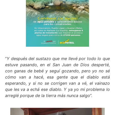
“
Y después del sustazo que me llevé por todo lo que
estuve pasando, en el San Juan de Dios desperté,
con ganas de bebé y seguí gozando, pero yo no sé
cómo van a hacé, esa gente que el diablo está
esperando, y si no se corrigen van a vé, el vainazo
que les va a echá ese diablo. Y ya yo mi problema lo
arreglé porque de la tierra más nunca salgo
”.