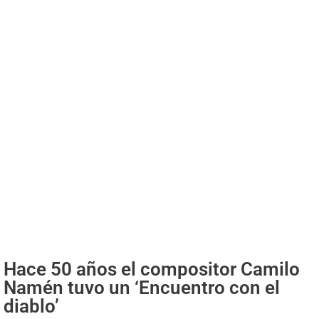
Hace 50 años el compositor Camilo
Namén tuvo un ‘Encuentro con el
diablo’