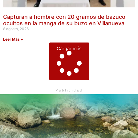
Capturan a hombre con 20 gramos de bazuco
ocultos en la manga de su buzo en Villanueva
8 agosto, 2026
Leer Más »
Cargar más
Publicidad