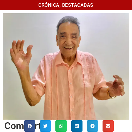
CRÓNICA
,
DESTACADAS
Comparte