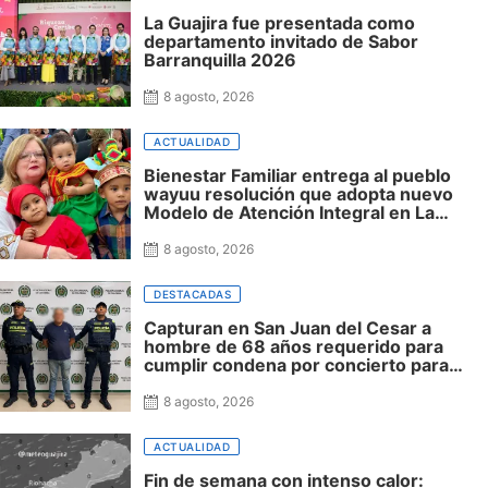
La Guajira fue presentada como
departamento invitado de Sabor
Barranquilla 2026
8 agosto, 2026
ACTUALIDAD
Bienestar Familiar entrega al pueblo
wayuu resolución que adopta nuevo
Modelo de Atención Integral en La
Guajira
8 agosto, 2026
DESTACADAS
Capturan en San Juan del Cesar a
hombre de 68 años requerido para
cumplir condena por concierto para
delinquir y tráfico de drogas
8 agosto, 2026
ACTUALIDAD
Fin de semana con intenso calor: