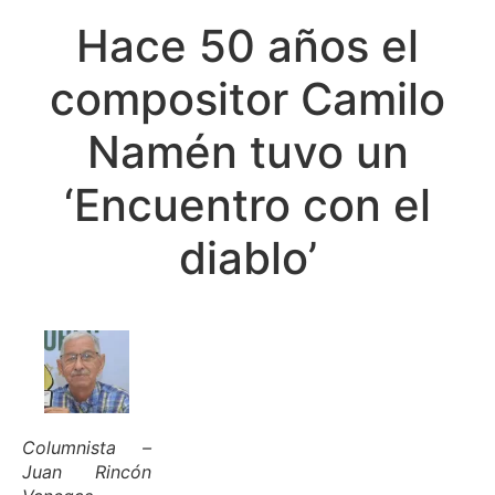
Hace 50 años el
compositor Camilo
Namén tuvo un
‘Encuentro con el
diablo’
Columnista –
Juan Rincón