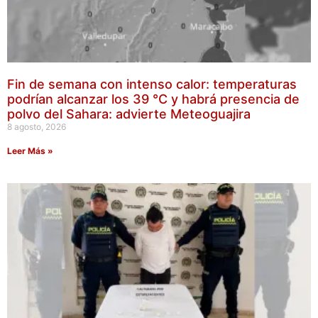
Fin de semana con intenso calor: temperaturas
podrían alcanzar los 39 °C y habrá presencia de
polvo del Sahara: advierte Meteoguajira
8 agosto, 2026
Leer Más »