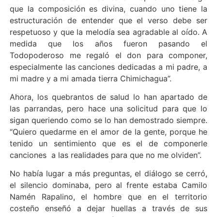
que la composición es divina, cuando uno tiene la
estructuración de entender que el verso debe ser
respetuoso y que la melodía sea agradable al oído. A
medida que los años fueron pasando el
Todopoderoso me regaló el don para componer,
especialmente las canciones dedicadas a mi padre, a
mi madre y a mi amada tierra Chimichagua”.
Ahora, los quebrantos de salud lo han apartado de
las parrandas, pero hace una solicitud para que lo
sigan queriendo como se lo han demostrado siempre.
“Quiero quedarme en el amor de la gente, porque he
tenido un sentimiento que es el de componerle
canciones a las realidades para que no me olviden”.
No había lugar a más preguntas, el diálogo se cerró,
el silencio dominaba, pero al frente estaba Camilo
Namén Rapalino, el hombre que en el territorio
costeño enseñó a dejar huellas a través de sus