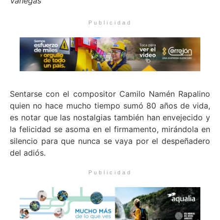
Vanegas
Publicidad
Sentarse con el compositor Camilo Namén Rapalino
quien no hace mucho tiempo sumó 80 años de vida,
es notar que las nostalgias también han envejecido y
la felicidad se asoma en el firmamento, mirándola en
silencio para que nunca se vaya por el despeñadero
del adiós.
Publicidad