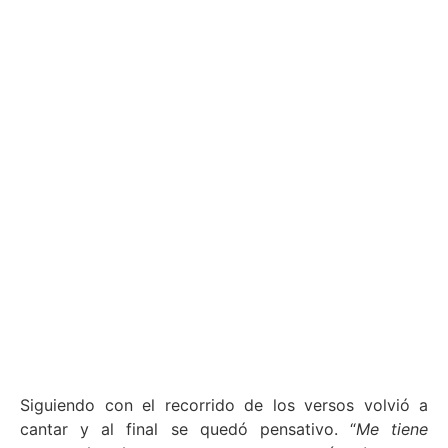
Siguiendo con el recorrido de los versos volvió a
cantar y al final se quedó pensativo. “
Me tiene