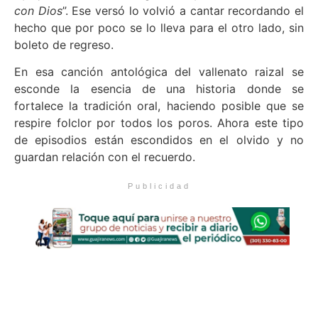
con Dios
”. Ese versó lo volvió a cantar recordando el
hecho que por poco se lo lleva para el otro lado, sin
boleto de regreso.
En esa canción antológica del vallenato raizal se
esconde la esencia de una historia donde se
fortalece la tradición oral, haciendo posible que se
respire folclor por todos los poros. Ahora este tipo
de episodios están escondidos en el olvido y no
guardan relación con el recuerdo.
Publicidad