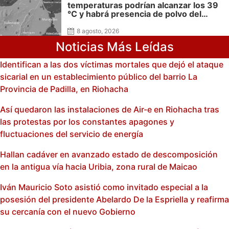
temperaturas podrían alcanzar los 39
°C y habrá presencia de polvo del
Sahara: advierte Meteoguajira
8 agosto, 2026
Noticias Más Leídas
Identifican a las dos víctimas mortales que dejó el ataque
sicarial en un establecimiento público del barrio La
Provincia de Padilla, en Riohacha
Así quedaron las instalaciones de Air-e en Riohacha tras
las protestas por los constantes apagones y
fluctuaciones del servicio de energía
Hallan cadáver en avanzado estado de descomposición
en la antigua vía hacia Uribia, zona rural de Maicao
Iván Mauricio Soto asistió como invitado especial a la
posesión del presidente Abelardo De la Espriella y reafirma
su cercanía con el nuevo Gobierno