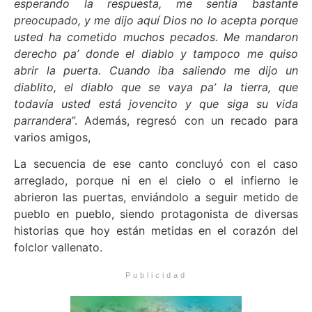
esperando la respuesta, me sentía bastante
preocupado, y me dijo aquí Dios no lo acepta porque
usted ha cometido muchos pecados. Me mandaron
derecho pa’ donde el diablo y tampoco me quiso
abrir la puerta. Cuando iba saliendo me dijo un
diablito, el diablo que se vaya pa’ la tierra, que
todavía usted está jovencito y que siga su vida
parrandera
”. Además, regresó con un recado para
varios amigos,
La secuencia de ese canto concluyó con el caso
arreglado, porque ni en el cielo o el infierno le
abrieron las puertas, enviándolo a seguir metido de
pueblo en pueblo, siendo protagonista de diversas
historias que hoy están metidas en el corazón del
folclor vallenato.
Publicidad