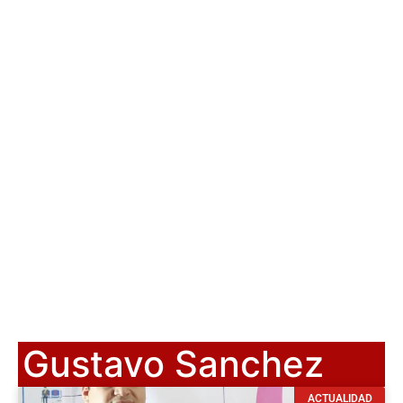
Gustavo Sanchez
ACTUALIDAD