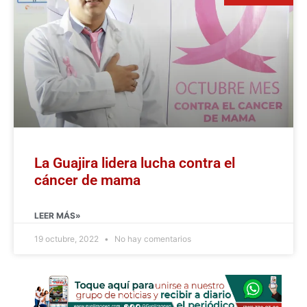
La Guajira lidera lucha contra el
cáncer de mama
LEER MÁS»
19 octubre, 2022
No hay comentarios