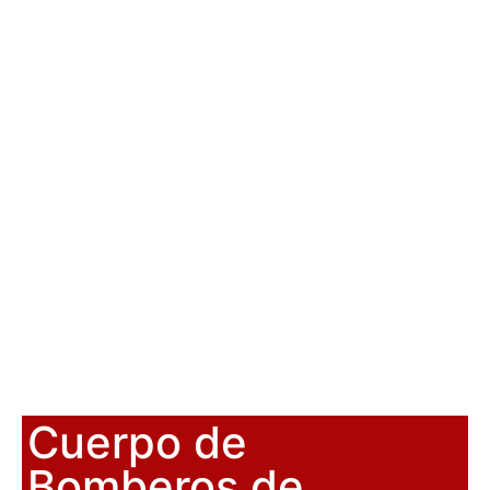
Cuerpo de
Bomberos de