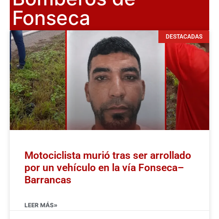
Fonseca
DESTACADAS
Motociclista murió tras ser arrollado
por un vehículo en la vía Fonseca–
Barrancas
LEER MÁS»