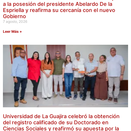
a la posesión del presidente Abelardo De la
Espriella y reafirma su cercanía con el nuevo
Gobierno
7 agosto, 2026
Leer Más »
Universidad de La Guajira celebró la obtención
del registro calificado de su Doctorado en
Ciencias Sociales y reafirmó su apuesta por la