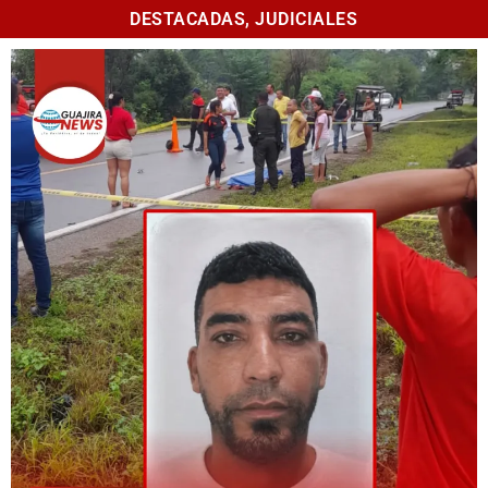
DESTACADAS
,
JUDICIALES