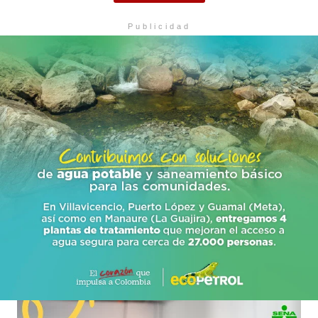
Publicidad