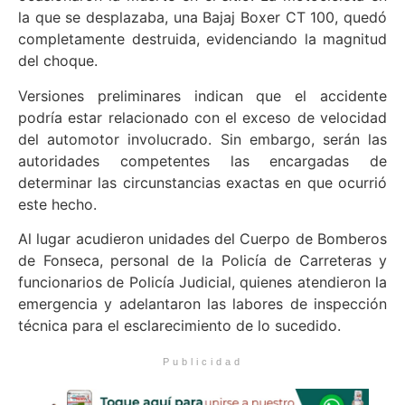
la que se desplazaba, una Bajaj Boxer CT 100, quedó
completamente destruida, evidenciando la magnitud
del choque.
Versiones preliminares indican que el accidente
podría estar relacionado con el exceso de velocidad
del automotor involucrado. Sin embargo, serán las
autoridades competentes las encargadas de
determinar las circunstancias exactas en que ocurrió
este hecho.
Al lugar acudieron unidades del Cuerpo de Bomberos
de Fonseca, personal de la Policía de Carreteras y
funcionarios de Policía Judicial, quienes atendieron la
emergencia y adelantaron las labores de inspección
técnica para el esclarecimiento de lo sucedido.
Publicidad