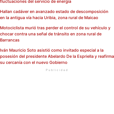
fluctuaciones del servicio de energía
Hallan cadáver en avanzado estado de descomposición
en la antigua vía hacia Uribia, zona rural de Maicao
Motociclista murió tras perder el control de su vehículo y
chocar contra una señal de tránsito en zona rural de
Barrancas
Iván Mauricio Soto asistió como invitado especial a la
posesión del presidente Abelardo De la Espriella y reafirma
su cercanía con el nuevo Gobierno
Publicidad