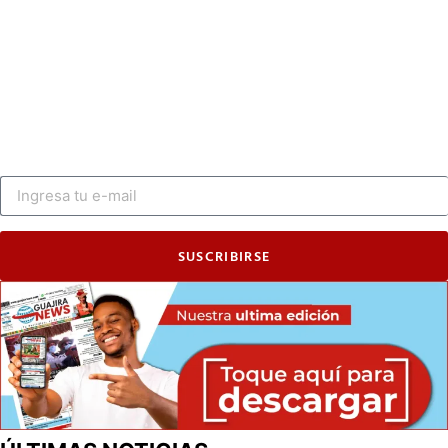
SUSCRIBIRSE