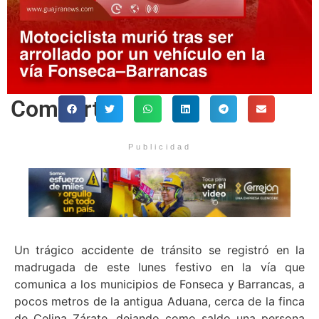
Comparte
Publicidad
Un trágico accidente de tránsito se registró en la
madrugada de este lunes festivo en la vía que
comunica a los municipios de Fonseca y Barrancas, a
pocos metros de la antigua Aduana, cerca de la finca
de Celina Zárate, dejando como saldo una persona