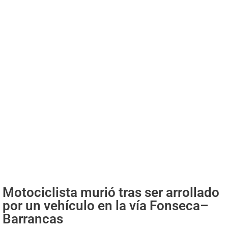
Motociclista murió tras ser arrollado
por un vehículo en la vía Fonseca–
Barrancas