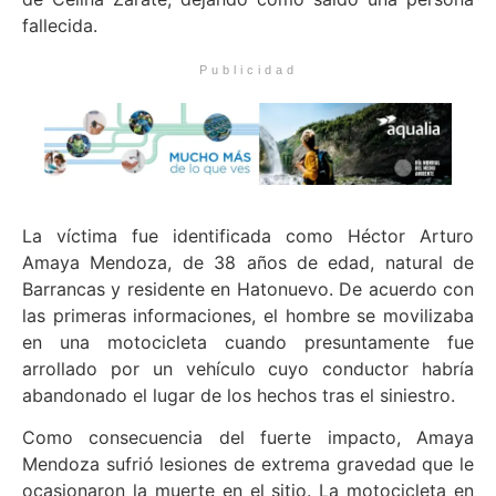
fallecida.
Publicidad
La víctima fue identificada como Héctor Arturo
Amaya Mendoza, de 38 años de edad, natural de
Barrancas y residente en Hatonuevo. De acuerdo con
las primeras informaciones, el hombre se movilizaba
en una motocicleta cuando presuntamente fue
arrollado por un vehículo cuyo conductor habría
abandonado el lugar de los hechos tras el siniestro.
Como consecuencia del fuerte impacto, Amaya
Mendoza sufrió lesiones de extrema gravedad que le
ocasionaron la muerte en el sitio. La motocicleta en