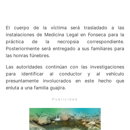
El cuerpo de la víctima será trasladado a las
instalaciones de Medicina Legal en Fonseca para la
práctica de la necropsia correspondiente.
Posteriormente será entregado a sus familiares para
las honras fúnebres.
Las autoridades continúan con las investigaciones
para identificar al conductor y al vehículo
presuntamente involucrados en este hecho que
enluta a una familia guajira.
Publicidad