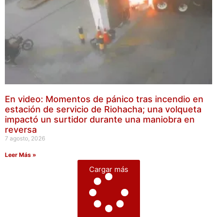
En video: Momentos de pánico tras incendio en
estación de servicio de Riohacha; una volqueta
impactó un surtidor durante una maniobra en
reversa
7 agosto, 2026
Leer Más »
Cargar más