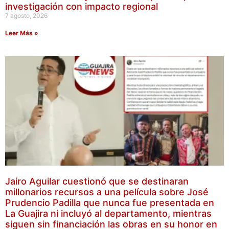
investigación con impacto regional
7 agosto, 2026
Leer Más »
Jairo Aguilar cuestionó que se destinaran
millonarios recursos a una película sobre José
Prudencio Padilla que nunca fue presentada en
La Guajira ni incluyó al departamento, mientras
siguen sin financiación las obras en su honor en