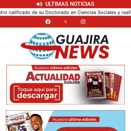
ULTIMAS NOTICIAS
alificado de su Doctorado en Ciencias Sociales y reafirmó 