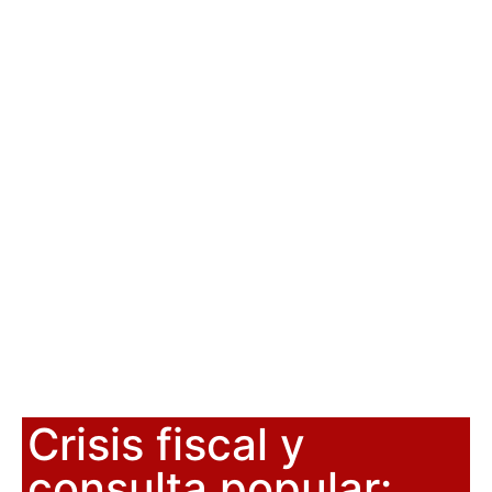
Crisis fiscal y
consulta popular: