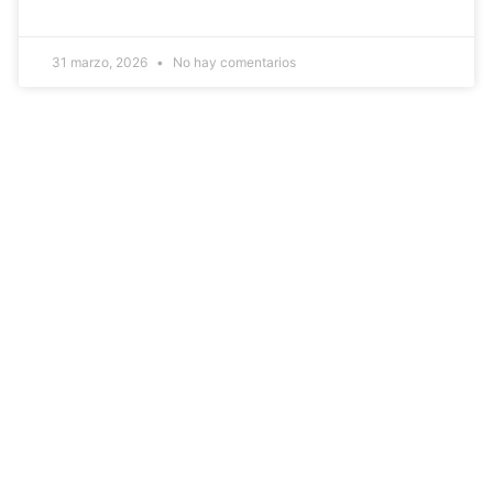
31 marzo, 2026
No hay comentarios