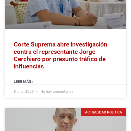
Corte Suprema abre investigación
contra el representante Jorge
Cerchiaro por presunto tráfico de
influencias
LEER MÁS»
8 julio, 2026
No hay comentarios
ACTUALIDAD POLÍTICA