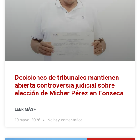
Decisiones de tribunales mantienen
abierta controversia judicial sobre
elección de Micher Pérez en Fonseca
LEER MÁS»
19 mayo, 2026
No hay comentarios