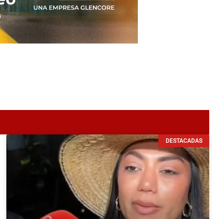
DESTACADAS