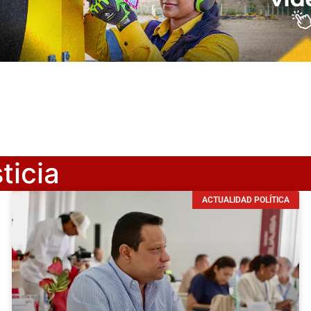
ticia
ACTUALIDAD POLÍTICA