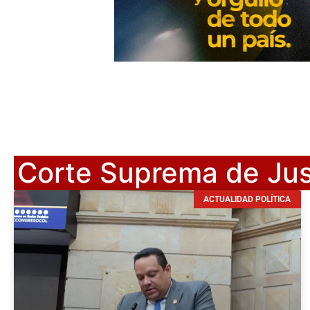
Corte Suprema de Jus
ACTUALIDAD POLÍTICA