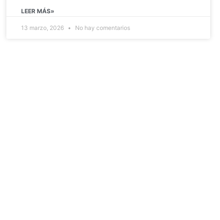
LEER MÁS»
13 marzo, 2026
No hay comentarios