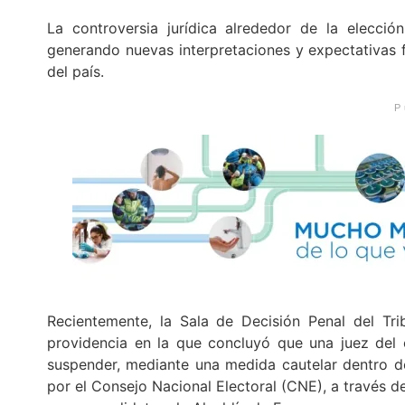
La controversia jurídica alrededor de la elecció
generando nuevas interpretaciones y expectativas f
del país.
P
Recientemente, la Sala de Decisión Penal del Tri
providencia en la que concluyó que una juez del 
suspender, mediante una medida cautelar dentro de
por el Consejo Nacional Electoral (CNE), a través d