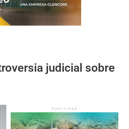
roversia judicial sobre
Publicidad