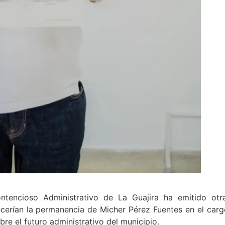
ntencioso Administrativo de La Guajira ha emitido otr
ecerían la permanencia de Micher Pérez Fuentes en el carg
bre el futuro administrativo del municipio.