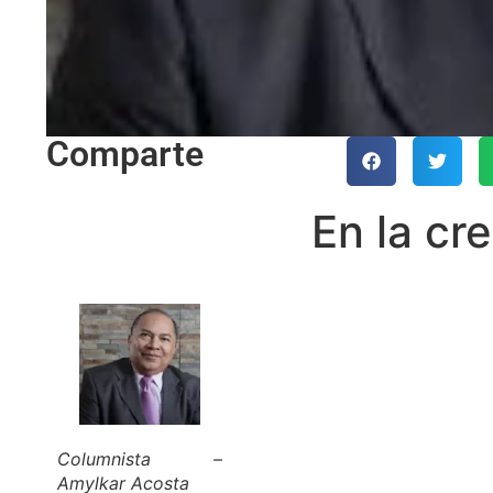
Comparte
En la cre
Columnista –
Amylkar Acosta