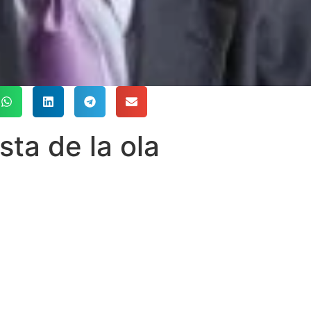
sta de la ola