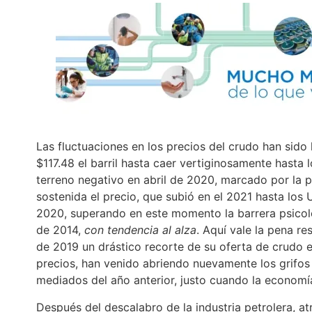
Las fluctuaciones en los precios del crudo han sido
$117.48 el barril hasta caer vertiginosamente hasta
terreno negativo en abril de 2020, marcado por la 
sostenida el precio, que subió en el 2021 hasta los 
2020, superando en este momento la barrera psicoló
de 2014,
con tendencia al alza
. Aquí vale la pena r
de 2019 un drástico recorte de su oferta de crudo e
precios, han venido abriendo nuevamente los grifos
mediados del año anterior, justo cuando la economí
Después del descalabro de la industria petrolera, at