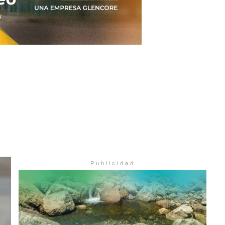
Publicidad