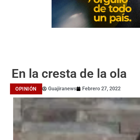
En la cresta de la ola
Guajiranews
Febrero 27, 2022
OPINIÓN