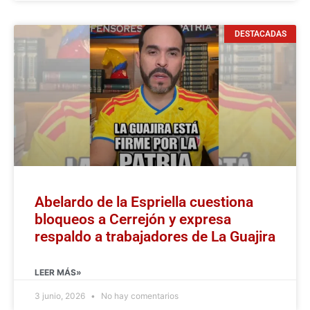
DESTACADAS
Abelardo de la Espriella cuestiona
bloqueos a Cerrejón y expresa
respaldo a trabajadores de La Guajira
LEER MÁS»
3 junio, 2026
No hay comentarios