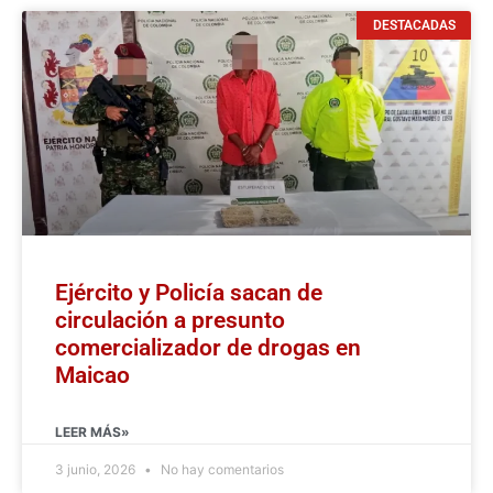
DESTACADAS
Ejército y Policía sacan de
circulación a presunto
comercializador de drogas en
Maicao
LEER MÁS»
3 junio, 2026
No hay comentarios