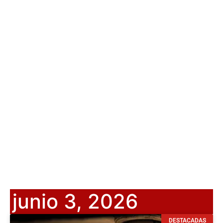
junio 3, 2026
DESTACADAS