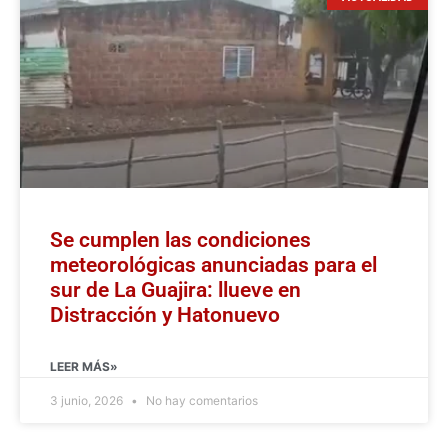
Se cumplen las condiciones
meteorológicas anunciadas para el
sur de La Guajira: llueve en
Distracción y Hatonuevo
LEER MÁS»
3 junio, 2026
No hay comentarios