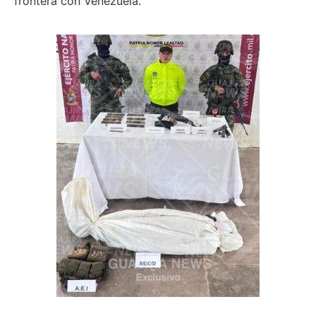
frontera con Venezuela.