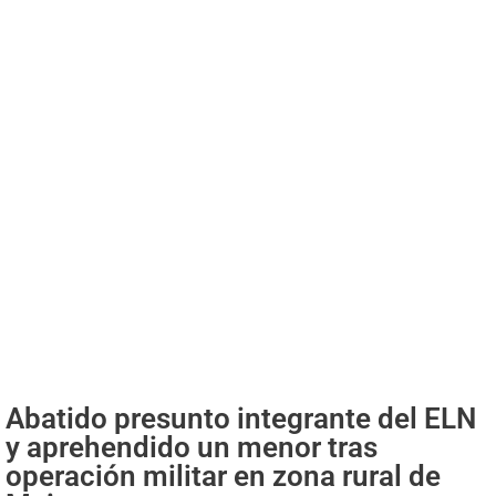
Abatido presunto integrante del ELN
y aprehendido un menor tras
operación militar en zona rural de