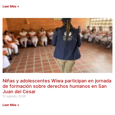
Leer Más »
Niñas y adolescentes Wiwa participan en jornada
de formación sobre derechos humanos en San
Juan del Cesar
10 agosto, 2026
Leer Más »