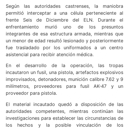
Según las autoridades castrenses, la maniobra
permitió interceptar a una célula perteneciente al
frente Seis de Diciembre del ELN. Durante el
enfrentamiento murió uno de los presuntos
integrantes de esa estructura armada, mientras que
un menor de edad resultó lesionado y posteriormente
fue trasladado por los uniformados a un centro
asistencial para recibir atención médica.
En el desarrollo de la operación, las tropas
incautaron un fusil, una pistola, artefactos explosivos
improvisados, detonadores, munición calibre 7.62 y 9
milímetros, proveedores para fusil AK-47 y un
proveedor para pistola.
El material incautado quedó a disposición de las
autoridades competentes, mientras continúan las
investigaciones para establecer las circunstancias de
los hechos y la posible vinculación de los