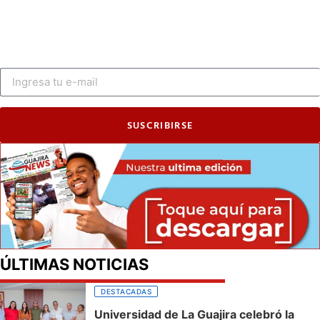
SUSCRIBIRSE
ÚLTIMAS NOTICIAS
DESTACADAS
Universidad de La Guajira celebró la