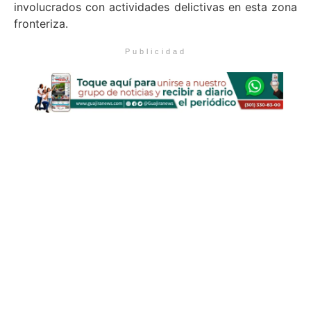
involucrados con actividades delictivas en esta zona
fronteriza.
Publicidad