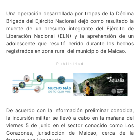
Una operación desarrollada por tropas de la Décima
Brigada del Ejército Nacional dejó como resultado la
muerte de un presunto integrante del Ejército de
Liberación Nacional (ELN) y la aprehensión de un
adolescente que resultó herido durante los hechos
registrados en zona rural del municipio de Maicao.
Publicidad
De acuerdo con la información preliminar conocida,
la incursión militar se llevó a cabo en la mañana del
viernes 5 de junio en el sector conocido como Los
Corazones, jurisdicción de Maicao, cerca de la