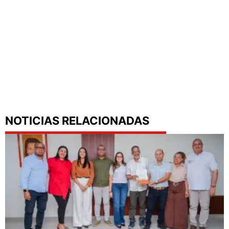
NOTICIAS RELACIONADAS