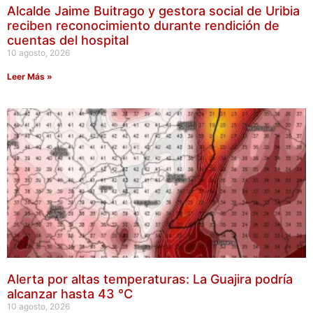
Alcalde Jaime Buitrago y gestora social de Uribia
reciben reconocimiento durante rendición de
cuentas del hospital
10 agosto, 2026
Leer Más »
Alerta por altas temperaturas: La Guajira podría
alcanzar hasta 43 °C
10 agosto, 2026