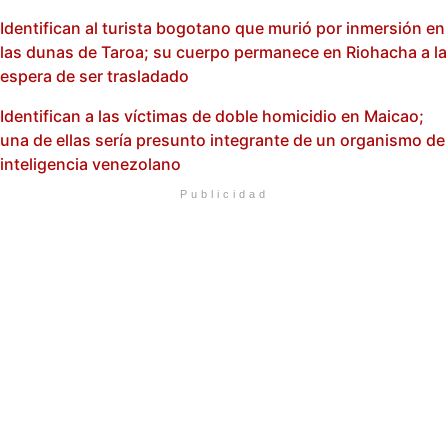
Identifican al turista bogotano que murió por inmersión en
las dunas de Taroa; su cuerpo permanece en Riohacha a la
espera de ser trasladado
Identifican a las víctimas de doble homicidio en Maicao;
una de ellas sería presunto integrante de un organismo de
inteligencia venezolano
Publicidad