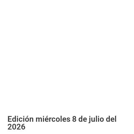
Edición miércoles 8 de julio del
2026