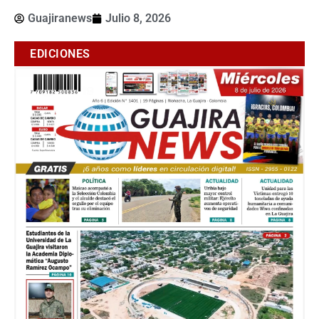
Guajiranews
Julio 8, 2026
EDICIONES