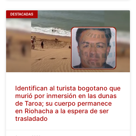
DESTACADAS
Identifican al turista bogotano que
murió por inmersión en las dunas
de Taroa; su cuerpo permanece
en Riohacha a la espera de ser
trasladado