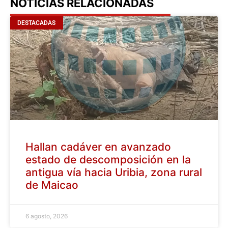
NOTICIAS RELACIONADAS
DESTACADAS
Hallan cadáver en avanzado
estado de descomposición en la
antigua vía hacia Uribia, zona rural
de Maicao
6 agosto, 2026