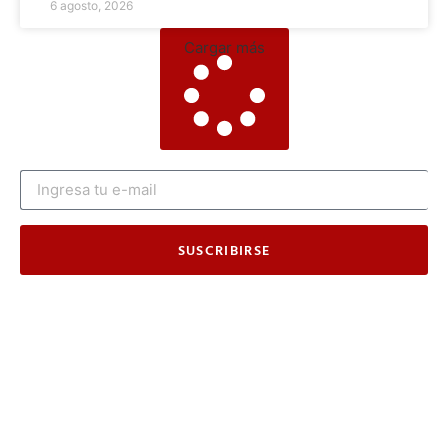
6 agosto, 2026
Cargar más
SUSCRIBIRSE