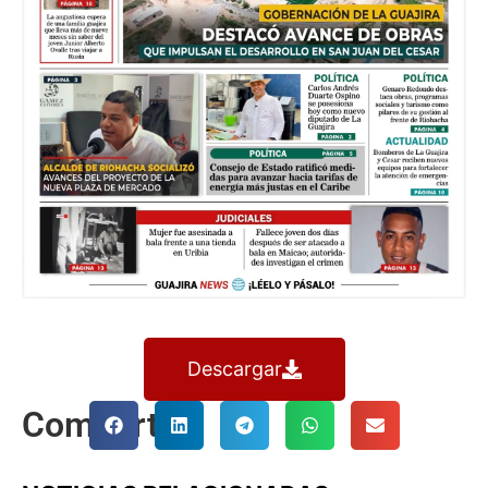
Descargar
Comparte