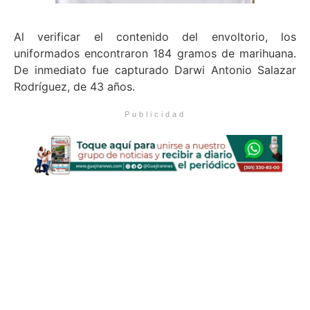
Al verificar el contenido del envoltorio, los
uniformados encontraron 184 gramos de marihuana.
De inmediato fue capturado Darwi Antonio Salazar
Rodríguez, de 43 años.
Publicidad