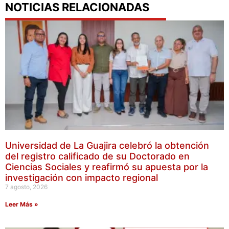
NOTICIAS RELACIONADAS
Universidad de La Guajira celebró la obtención
del registro calificado de su Doctorado en
Ciencias Sociales y reafirmó su apuesta por la
investigación con impacto regional
7 agosto, 2026
Leer Más »