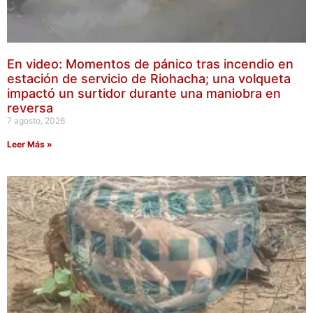
En video: Momentos de pánico tras incendio en
estación de servicio de Riohacha; una volqueta
impactó un surtidor durante una maniobra en
reversa
7 agosto, 2026
Leer Más »