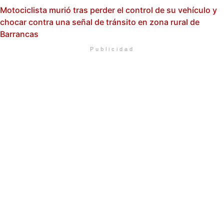
Motociclista murió tras perder el control de su vehículo y
chocar contra una señal de tránsito en zona rural de
Barrancas
Publicidad