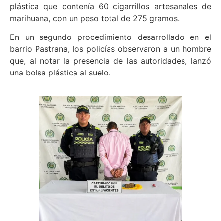
plástica que contenía 60 cigarrillos artesanales de
marihuana, con un peso total de 275 gramos.
En un segundo procedimiento desarrollado en el
barrio Pastrana, los policías observaron a un hombre
que, al notar la presencia de las autoridades, lanzó
una bolsa plástica al suelo.