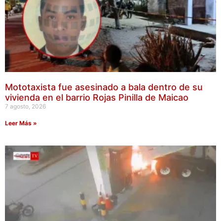
Mototaxista fue asesinado a bala dentro de su
vivienda en el barrio Rojas Pinilla de Maicao
7 agosto, 2026
Leer Más »