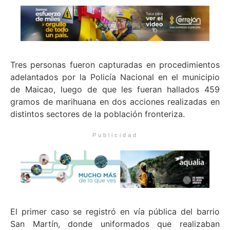
Tres personas fueron capturadas en procedimientos
adelantados por la Policía Nacional en el municipio
de Maicao, luego de que les fueran hallados 459
gramos de marihuana en dos acciones realizadas en
distintos sectores de la población fronteriza.
Publicidad
El primer caso se registró en vía pública del barrio
San Martín, donde uniformados que realizaban