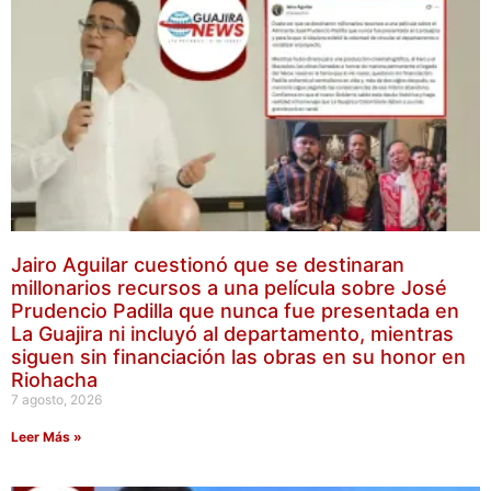
Jairo Aguilar cuestionó que se destinaran
millonarios recursos a una película sobre José
Prudencio Padilla que nunca fue presentada en
La Guajira ni incluyó al departamento, mientras
siguen sin financiación las obras en su honor en
Riohacha
7 agosto, 2026
Leer Más »