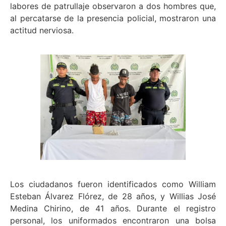
labores de patrullaje observaron a dos hombres que,
al percatarse de la presencia policial, mostraron una
actitud nerviosa.
Los ciudadanos fueron identificados como William
Esteban Álvarez Flórez, de 28 años, y Willias José
Medina Chirino, de 41 años. Durante el registro
personal, los uniformados encontraron una bolsa