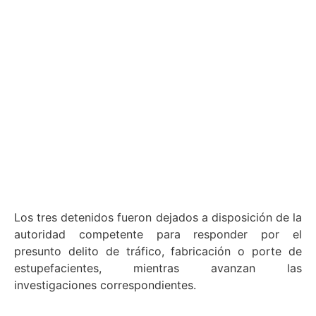
Los tres detenidos fueron dejados a disposición de la
autoridad competente para responder por el
presunto delito de tráfico, fabricación o porte de
estupefacientes, mientras avanzan las
investigaciones correspondientes.