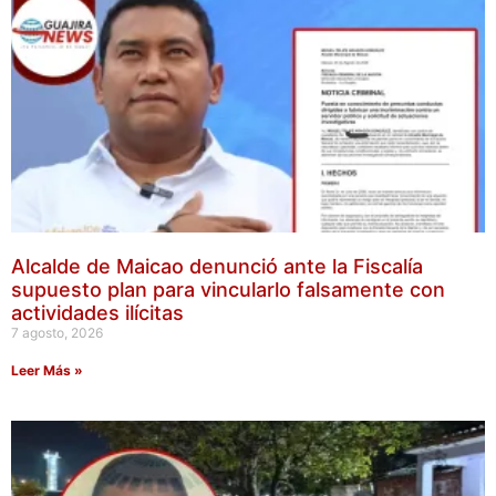
Alcalde de Maicao denunció ante la Fiscalía
supuesto plan para vincularlo falsamente con
actividades ilícitas
7 agosto, 2026
Leer Más »