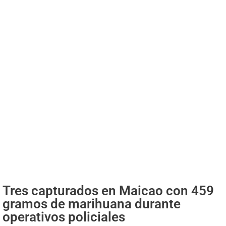
Tres capturados en Maicao con 459
gramos de marihuana durante
operativos policiales