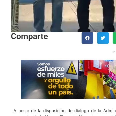
Comparte
P
A pesar de la disposición de dialogo de la Adminis