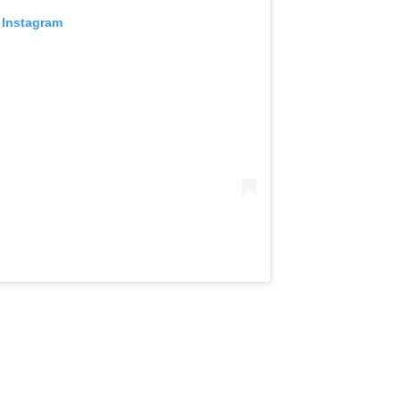
 Instagram