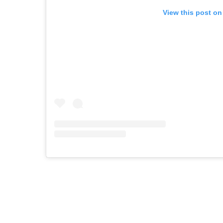
View this post on