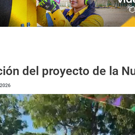
ción del proyecto de la 
 2026