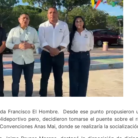
nida Francisco El Hombre. Desde ese punto propusieron 
lideportivo pero, decidieron tomarse el puente sobre el r
Convenciones Anas Mai, donde se realizaría la socializació