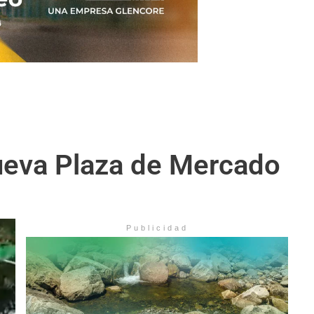
Nueva Plaza de Mercado
Publicidad