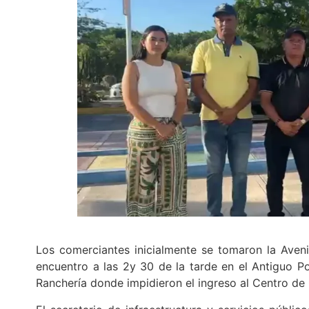
Los comerciantes inicialmente se tomaron la Ave
encuentro a las 2y 30 de la tarde en el Antiguo Po
Ranchería donde impidieron el ingreso al Centro de 