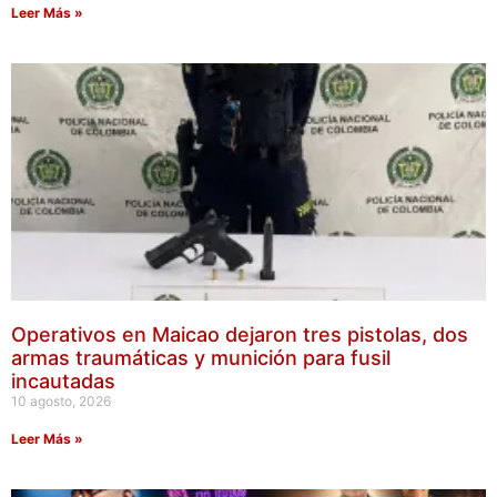
Leer Más »
Operativos en Maicao dejaron tres pistolas, dos
armas traumáticas y munición para fusil
incautadas
10 agosto, 2026
Leer Más »