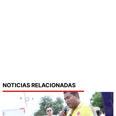
NOTICIAS RELACIONADAS