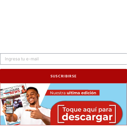
SUSCRIBIRSE