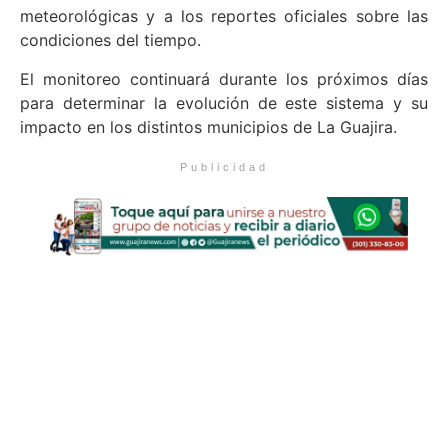
meteorológicas y a los reportes oficiales sobre las
condiciones del tiempo.
El monitoreo continuará durante los próximos días
para determinar la evolución de este sistema y su
impacto en los distintos municipios de La Guajira.
Publicidad