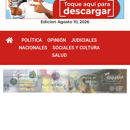
Edicion Agosto 10, 2026
POLÍTICA
OPINIÓN
JUDICIALES
NACIONALES
SOCIALES Y CULTURA
SALUD