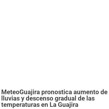
MeteoGuajira pronostica aumento de
lluvias y descenso gradual de las
temperaturas en La Guajira