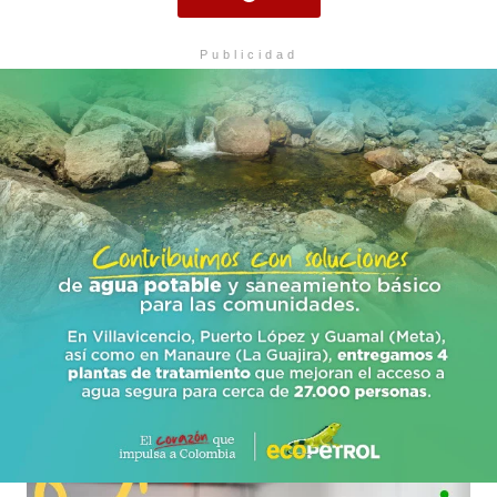
Publicidad