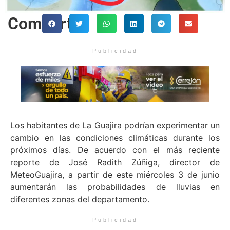
Comparte
Publicidad
Los habitantes de La Guajira podrían experimentar un
cambio en las condiciones climáticas durante los
próximos días. De acuerdo con el más reciente
reporte de José Radith Zúñiga, director de
MeteoGuajira, a partir de este miércoles 3 de junio
aumentarán las probabilidades de lluvias en
diferentes zonas del departamento.
Publicidad