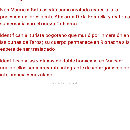
Iván Mauricio Soto asistió como invitado especial a la
posesión del presidente Abelardo De la Espriella y reafirma
su cercanía con el nuevo Gobierno
Identifican al turista bogotano que murió por inmersión en
las dunas de Taroa; su cuerpo permanece en Riohacha a la
espera de ser trasladado
Identifican a las víctimas de doble homicidio en Maicao;
una de ellas sería presunto integrante de un organismo de
inteligencia venezolano
Publicidad