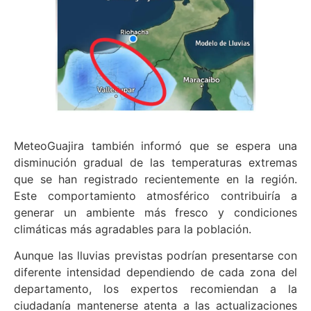
MeteoGuajira también informó que se espera una
disminución gradual de las temperaturas extremas
que se han registrado recientemente en la región.
Este comportamiento atmosférico contribuiría a
generar un ambiente más fresco y condiciones
climáticas más agradables para la población.
Aunque las lluvias previstas podrían presentarse con
diferente intensidad dependiendo de cada zona del
departamento, los expertos recomiendan a la
ciudadanía mantenerse atenta a las actualizaciones