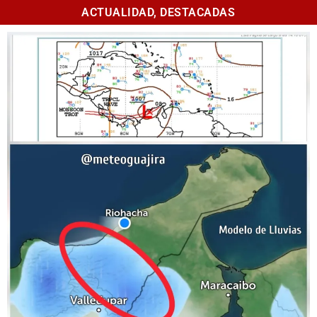
ACTUALIDAD
,
DESTACADAS