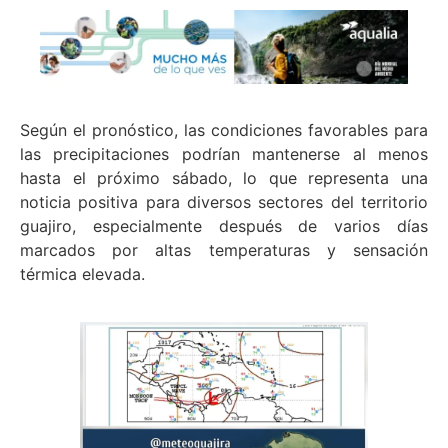
Según el pronóstico, las condiciones favorables para
las precipitaciones podrían mantenerse al menos
hasta el próximo sábado, lo que representa una
noticia positiva para diversos sectores del territorio
guajiro, especialmente después de varios días
marcados por altas temperaturas y sensación
térmica elevada.