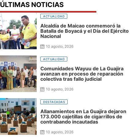
ÚLTIMAS NOTICIAS
ACTUALIDAD
Alcaldía de Maicao conmemoró la
Batalla de Boyacá y el Día del Ejército
Nacional
10 agosto, 2026
ACTUALIDAD
Comunidades Wayuu de La Guajira
avanzan en proceso de reparación
colectiva tras fallo judicial
10 agosto, 2026
DESTACADAS
Allanamientos en La Guajira dejaron
173.000 cajetillas de cigarrillos de
contrabando incautadas
10 agosto, 2026