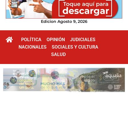
Edicion Agosto 9, 2026
POLÍTICA
OPINIÓN
JUDICIALES
NACIONALES
SOCIALES Y CULTURA
SALUD