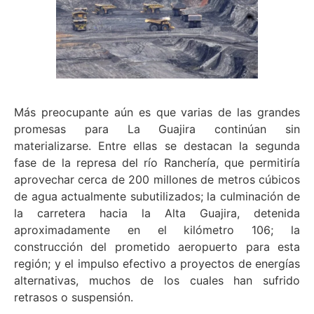
Más preocupante aún es que varias de las grandes
promesas para La Guajira continúan sin
materializarse. Entre ellas se destacan la segunda
fase de la represa del río Ranchería, que permitiría
aprovechar cerca de 200 millones de metros cúbicos
de agua actualmente subutilizados; la culminación de
la carretera hacia la Alta Guajira, detenida
aproximadamente en el kilómetro 106; la
construcción del prometido aeropuerto para esta
región; y el impulso efectivo a proyectos de energías
alternativas, muchos de los cuales han sufrido
retrasos o suspensión.