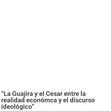
“La Guajira y el Cesar entre la
realidad económca y el discurso
ideológico”