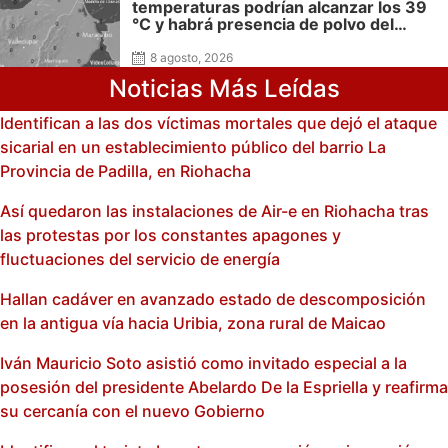
temperaturas podrían alcanzar los 39
°C y habrá presencia de polvo del
Sahara: advierte Meteoguajira
8 agosto, 2026
Noticias Más Leídas
Identifican a las dos víctimas mortales que dejó el ataque
sicarial en un establecimiento público del barrio La
Provincia de Padilla, en Riohacha
Así quedaron las instalaciones de Air-e en Riohacha tras
las protestas por los constantes apagones y
fluctuaciones del servicio de energía
Hallan cadáver en avanzado estado de descomposición
en la antigua vía hacia Uribia, zona rural de Maicao
Iván Mauricio Soto asistió como invitado especial a la
posesión del presidente Abelardo De la Espriella y reafirma
su cercanía con el nuevo Gobierno