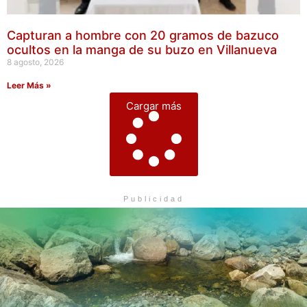
Capturan a hombre con 20 gramos de bazuco
ocultos en la manga de su buzo en Villanueva
8 agosto, 2026
Leer Más »
Cargar más
Publicidad