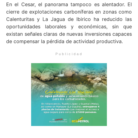
En el Cesar, el panorama tampoco es alentador. El
cierre de explotaciones carboníferas en zonas como
Calenturitas y La Jagua de Ibirico ha reducido las
oportunidades laborales y económicas, sin que
existan señales claras de nuevas inversiones capaces
de compensar la pérdida de actividad productiva.
Publicidad