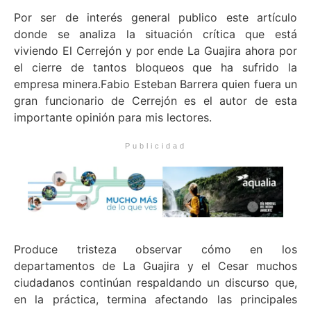
Por ser de interés general publico este artículo
donde se analiza la situación crítica que está
viviendo El Cerrejón y por ende La Guajira ahora por
el cierre de tantos bloqueos que ha sufrido la
empresa minera.Fabio Esteban Barrera quien fuera un
gran funcionario de Cerrejón es el autor de esta
importante opinión para mis lectores.
Publicidad
Produce tristeza observar cómo en los
departamentos de La Guajira y el Cesar muchos
ciudadanos continúan respaldando un discurso que,
en la práctica, termina afectando las principales