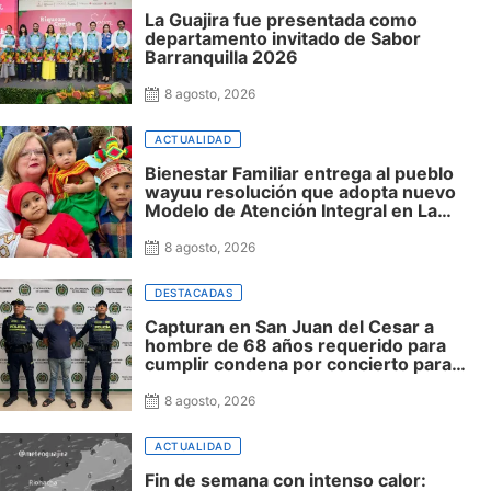
La Guajira fue presentada como
departamento invitado de Sabor
Barranquilla 2026
8 agosto, 2026
ACTUALIDAD
Bienestar Familiar entrega al pueblo
wayuu resolución que adopta nuevo
Modelo de Atención Integral en La
Guajira
8 agosto, 2026
DESTACADAS
Capturan en San Juan del Cesar a
hombre de 68 años requerido para
cumplir condena por concierto para
delinquir y tráfico de drogas
8 agosto, 2026
ACTUALIDAD
Fin de semana con intenso calor: