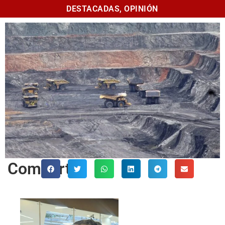
DESTACADAS
,
OPINIÓN
Comparte