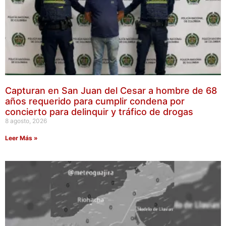
Capturan en San Juan del Cesar a hombre de 68
años requerido para cumplir condena por
concierto para delinquir y tráfico de drogas
8 agosto, 2026
Leer Más »