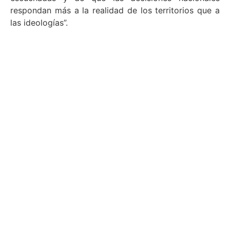
respondan más a la realidad de los territorios que a
las ideologías”.