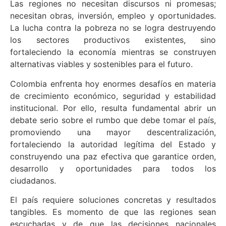
Las regiones no necesitan discursos ni promesas;
necesitan obras, inversión, empleo y oportunidades.
La lucha contra la pobreza no se logra destruyendo
los sectores productivos existentes, sino
fortaleciendo la economía mientras se construyen
alternativas viables y sostenibles para el futuro.
Colombia enfrenta hoy enormes desafíos en materia
de crecimiento económico, seguridad y estabilidad
institucional. Por ello, resulta fundamental abrir un
debate serio sobre el rumbo que debe tomar el país,
promoviendo una mayor descentralización,
fortaleciendo la autoridad legítima del Estado y
construyendo una paz efectiva que garantice orden,
desarrollo y oportunidades para todos los
ciudadanos.
El país requiere soluciones concretas y resultados
tangibles. Es momento de que las regiones sean
escuchadas y de que las decisiones nacionales