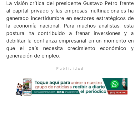
La visión crítica del presidente Gustavo Petro frente
al capital privado y las empresas multinacionales ha
generado incertidumbre en sectores estratégicos de
la economía nacional. Para muchos analistas, esta
postura ha contribuido a frenar inversiones y a
debilitar la confianza empresarial en un momento en
que el país necesita crecimiento económico y
generación de empleo.
Publicidad