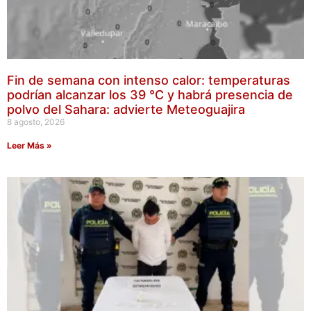
Fin de semana con intenso calor: temperaturas
podrían alcanzar los 39 °C y habrá presencia de
polvo del Sahara: advierte Meteoguajira
8 agosto, 2026
Leer Más »