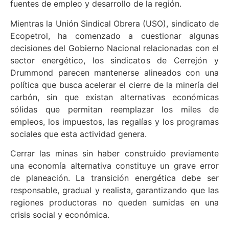
fuentes de empleo y desarrollo de la región.
Mientras la Unión Sindical Obrera (USO), sindicato de
Ecopetrol, ha comenzado a cuestionar algunas
decisiones del Gobierno Nacional relacionadas con el
sector energético, los sindicatos de Cerrejón y
Drummond parecen mantenerse alineados con una
política que busca acelerar el cierre de la minería del
carbón, sin que existan alternativas económicas
sólidas que permitan reemplazar los miles de
empleos, los impuestos, las regalías y los programas
sociales que esta actividad genera.
Cerrar las minas sin haber construido previamente
una economía alternativa constituye un grave error
de planeación. La transición energética debe ser
responsable, gradual y realista, garantizando que las
regiones productoras no queden sumidas en una
crisis social y económica.