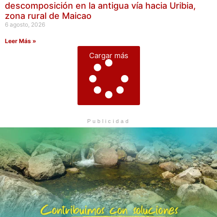
descomposición en la antigua vía hacia Uribia,
zona rural de Maicao
6 agosto, 2026
Leer Más »
Cargar más
Publicidad