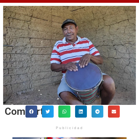
Comparte
Publicidad