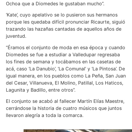
Ochoa que a Diomedes le gustaban mucho”.
‘Kate’, cuyo apelativo se lo pusieron sus hermanos
porque les quedaba difícil pronunciar Ricaurte, siguió
trazando las hazañas cantadas de aquellos años de
juventud.
“Éramos el conjunto de moda en esa época y cuando
Diomedes se fue a estudiar a Valledupar regresaba
los fines de semana y tocábamos en las casetas de
acá, caso ‘La Danubio’, ‘La Comunal’ y ‘La Pintosa’. De
igual manera, en los pueblos como La Peña, San Juan
del Cesar, Villanueva, El Molino, Patillal, Los Haticos,
Lagunita y Badillo, entre otros”.
El conjunto se acabó al fallecer Martín Elías Maestre,
cerrándose la historia de cuatro músicos que juntos
llevaron alegría a toda la comarca.