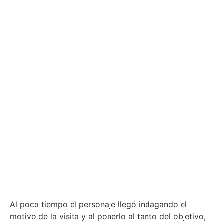
Al poco tiempo el personaje llegó indagando el
motivo de la visita y al ponerlo al tanto del objetivo,