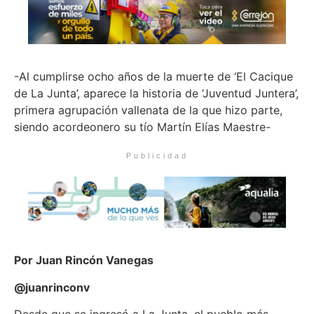
-Al cumplirse ocho años de la muerte de ‘El Cacique
de La Junta’, aparece la historia de ‘Juventud Juntera’,
primera agrupación vallenata de la que hizo parte,
siendo acordeonero su tío Martín Elías Maestre-
Publicidad
Por Juan Rincón Vanegas
@juanrinconv