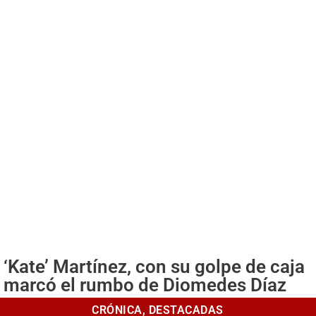
‘Kate’ Martínez, con su golpe de caja
marcó el rumbo de Diomedes Díaz
CRÓNICA
,
DESTACADAS