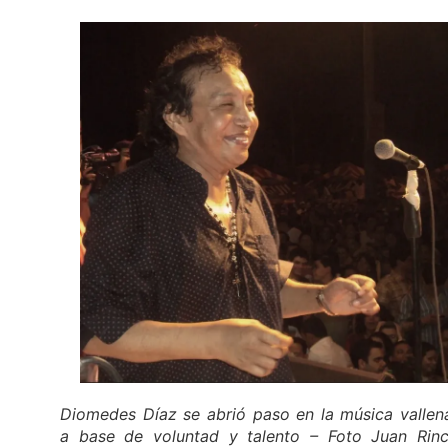
Diomedes Díaz se abrió paso en la música vallen
a base de voluntad y talento – Foto Juan Rin