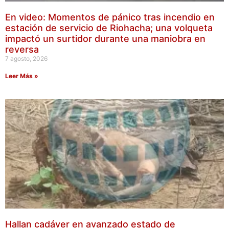
En video: Momentos de pánico tras incendio en
estación de servicio de Riohacha; una volqueta
impactó un surtidor durante una maniobra en
reversa
7 agosto, 2026
Leer Más »
Hallan cadáver en avanzado estado de