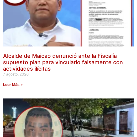
Alcalde de Maicao denunció ante la Fiscalía
supuesto plan para vincularlo falsamente con
actividades ilícitas
7 agosto, 2026
Leer Más »