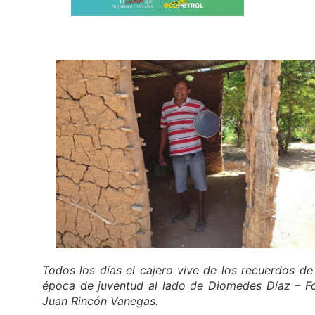
Todos los días el cajero vive de los recuerdos de
época de juventud al lado de Diomedes Díaz – F
Juan Rincón Vanegas.