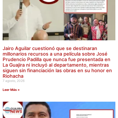
Jairo Aguilar cuestionó que se destinaran
millonarios recursos a una película sobre José
Prudencio Padilla que nunca fue presentada en
La Guajira ni incluyó al departamento, mientras
siguen sin financiación las obras en su honor en
Riohacha
7 agosto, 2026
Leer Más »