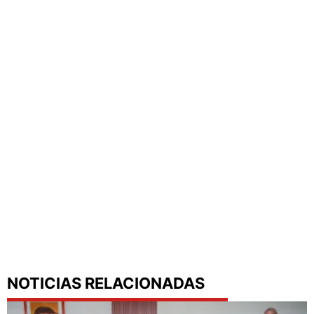
NOTICIAS RELACIONADAS