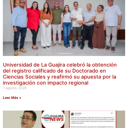
Universidad de La Guajira celebró la obtención
del registro calificado de su Doctorado en
Ciencias Sociales y reafirmó su apuesta por la
investigación con impacto regional
7 agosto, 2026
Leer Más »