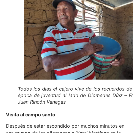
Todos los días el cajero vive de los recuerdos de
época de juventud al lado de Diomedes Díaz – F
Juan Rincón Vanegas
Visita al campo santo
Después de estar escondido por muchos minutos en