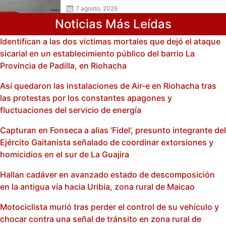
surtidor durante una maniobra en
reversa
7 agosto, 2026
Noticias Más Leídas
Identifican a las dos víctimas mortales que dejó el ataque
sicarial en un establecimiento público del barrio La
Provincia de Padilla, en Riohacha
Así quedaron las instalaciones de Air-e en Riohacha tras
las protestas por los constantes apagones y
fluctuaciones del servicio de energía
Capturan en Fonseca a alias ‘Fidel’, presunto integrante del
Ejército Gaitanista señalado de coordinar extorsiones y
homicidios en el sur de La Guajira
Hallan cadáver en avanzado estado de descomposición
en la antigua vía hacia Uribia, zona rural de Maicao
Motociclista murió tras perder el control de su vehículo y
chocar contra una señal de tránsito en zona rural de