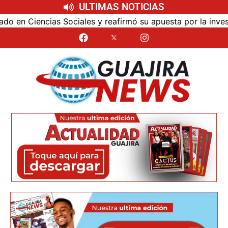
ULTIMAS NOTICIAS
y reafirmó su apuesta por la investigación con impacto reg