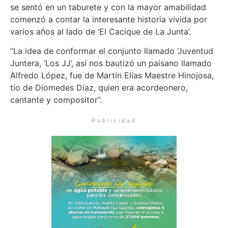
se sentó en un taburete y con la mayor amabilidad
comenzó a contar la interesante historia vivida por
varios años al lado de ‘El Cacique de La Junta’.
“La idea de conformar el conjunto llamado ‘Juventud
Juntera, ‘Los JJ’, así nos bautizó un paisano llamado
Alfredo López, fue de Martín Elías Maestre Hinojosa,
tío de Diomedes Díaz, quien era acordeonero,
cantante y compositor”.
Publicidad