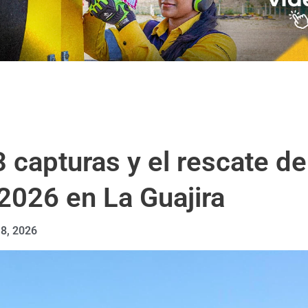
23 capturas y el rescate 
2026 en La Guajira
 8, 2026