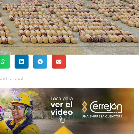
ublicidad