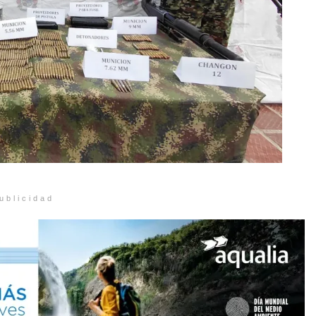
ublicidad