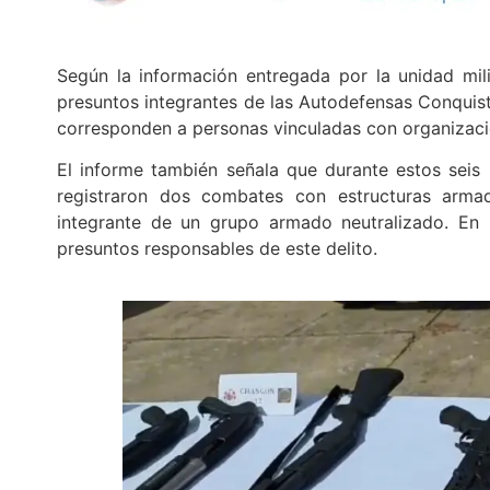
Según la información entregada por la unidad mili
presuntos integrantes de las Autodefensas Conquis
corresponden a personas vinculadas con organizaci
El informe también señala que durante estos seis
registraron dos combates con estructuras arma
integrante de un grupo armado neutralizado. En 
presuntos responsables de este delito.