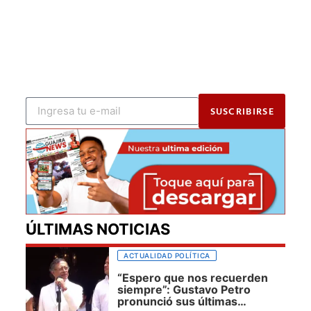
SUSCRIBIRSE
ÚLTIMAS NOTICIAS
ACTUALIDAD POLÍTICA
“Espero que nos recuerden
siempre”: Gustavo Petro
pronunció sus últimas