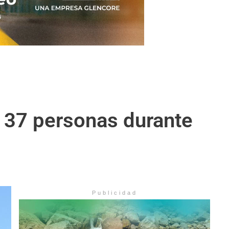
de 37 personas durante
Publicidad