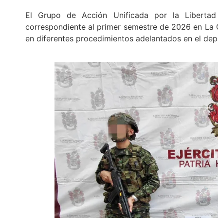
El Grupo de Acción Unificada por la Libertad 
correspondiente al primer semestre de 2026 en La G
en diferentes procedimientos adelantados en el de