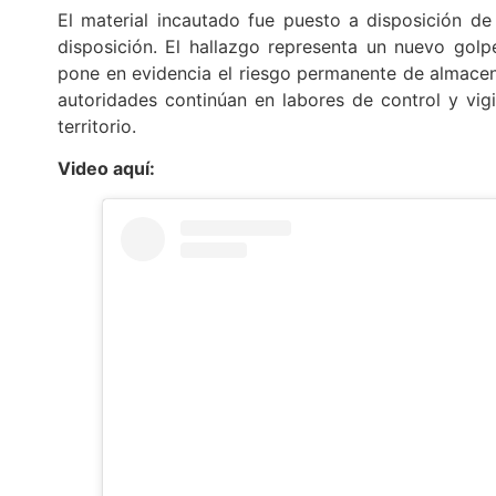
El material incautado fue puesto a disposición de
disposición. El hallazgo representa un nuevo golp
pone en evidencia el riesgo permanente de almacen
autoridades continúan en labores de control y vig
territorio.
Video aquí: