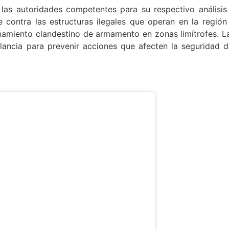
 las autoridades competentes para su respectivo análisis
e contra las estructuras ilegales que operan en la región
amiento clandestino de armamento en zonas limítrofes. L
ilancia para prevenir acciones que afecten la seguridad d