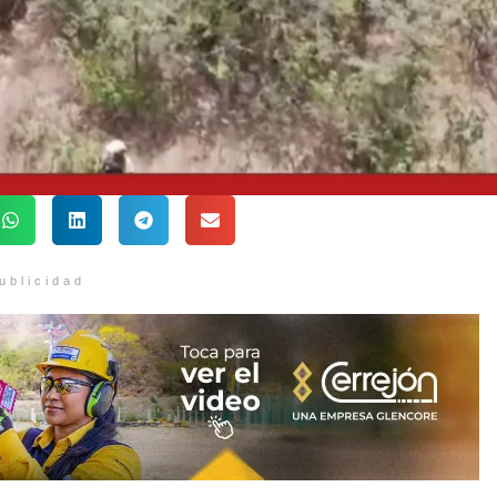
ublicidad