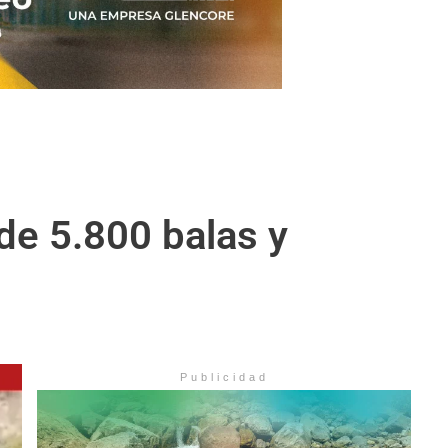
 de 5.800 balas y
Publicidad