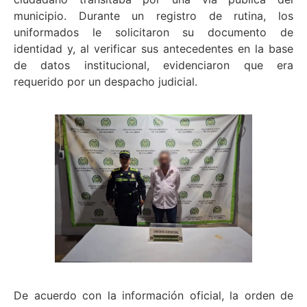
municipio. Durante un registro de rutina, los
uniformados le solicitaron su documento de
identidad y, al verificar sus antecedentes en la base
de datos institucional, evidenciaron que era
requerido por un despacho judicial.
De acuerdo con la información oficial, la orden de