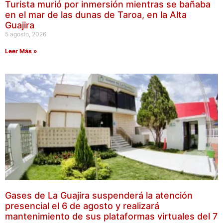
Turista murió por inmersión mientras se bañaba
en el mar de las dunas de Taroa, en la Alta
Guajira
5 agosto, 2026
Leer Más »
Gases de La Guajira suspenderá la atención
presencial el 6 de agosto y realizará
mantenimiento de sus plataformas virtuales del 7