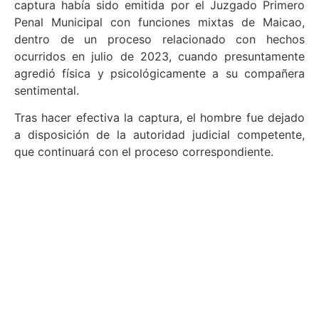
captura había sido emitida por el Juzgado Primero
Penal Municipal con funciones mixtas de Maicao,
dentro de un proceso relacionado con hechos
ocurridos en julio de 2023, cuando presuntamente
agredió física y psicológicamente a su compañera
sentimental.
Tras hacer efectiva la captura, el hombre fue dejado
a disposición de la autoridad judicial competente,
que continuará con el proceso correspondiente.