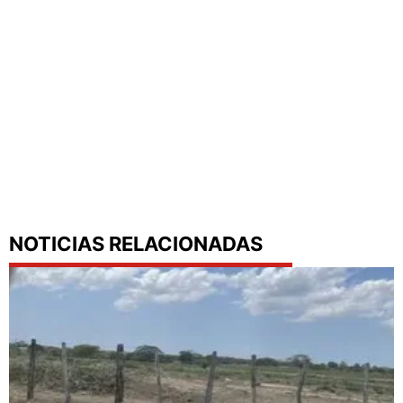
NOTICIAS RELACIONADAS