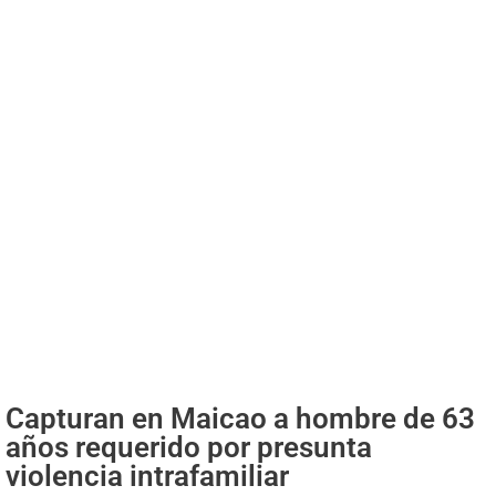
Capturan en Maicao a hombre de 63
años requerido por presunta
violencia intrafamiliar