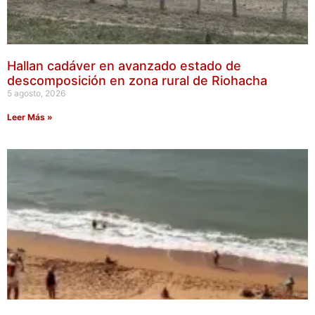
Hallan cadáver en avanzado estado de
descomposición en zona rural de Riohacha
5 agosto, 2026
Leer Más »