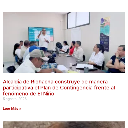
Alcaldía de Riohacha construye de manera
participativa el Plan de Contingencia frente al
fenómeno de El Niño
5 agosto, 2026
Leer Más »