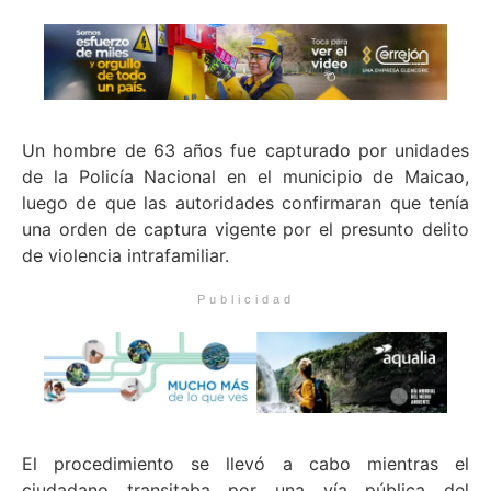
Un hombre de 63 años fue capturado por unidades
de la Policía Nacional en el municipio de Maicao,
luego de que las autoridades confirmaran que tenía
una orden de captura vigente por el presunto delito
de violencia intrafamiliar.
Publicidad
El procedimiento se llevó a cabo mientras el
ciudadano transitaba por una vía pública del