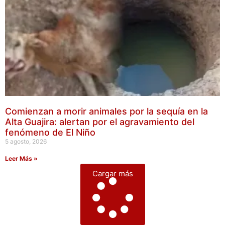
Comienzan a morir animales por la sequía en la
Alta Guajira: alertan por el agravamiento del
fenómeno de El Niño
5 agosto, 2026
Leer Más »
Cargar más