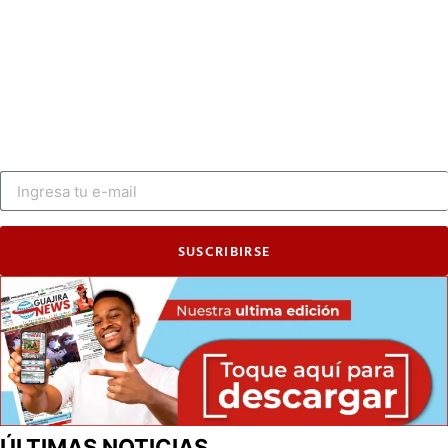
SUSCRIBIRSE
ÚLTIMAS NOTICIAS