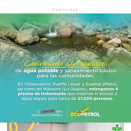
Publicidad