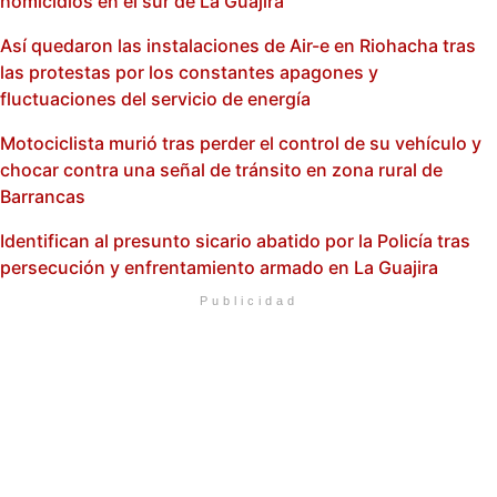
homicidios en el sur de La Guajira
Así quedaron las instalaciones de Air-e en Riohacha tras
las protestas por los constantes apagones y
fluctuaciones del servicio de energía
Motociclista murió tras perder el control de su vehículo y
chocar contra una señal de tránsito en zona rural de
Barrancas
Identifican al presunto sicario abatido por la Policía tras
persecución y enfrentamiento armado en La Guajira
Publicidad