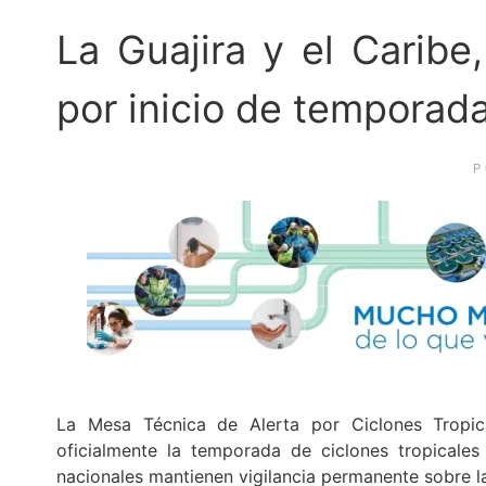
La Guajira y el Carib
por inicio de temporada
P
La Mesa Técnica de Alerta por Ciclones Tropi
oficialmente la temporada de ciclones tropicales
nacionales mantienen vigilancia permanente sobre l