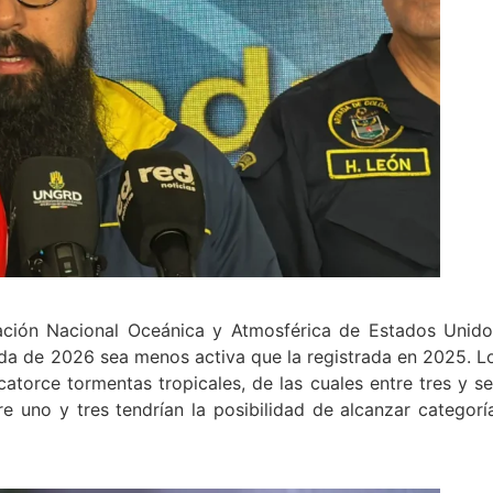
ación Nacional Oceánica y Atmosférica de Estados Unido
ada de 2026 sea menos activa que la registrada en 2025. L
atorce tormentas tropicales, de las cuales entre tres y se
e uno y tres tendrían la posibilidad de alcanzar categorí