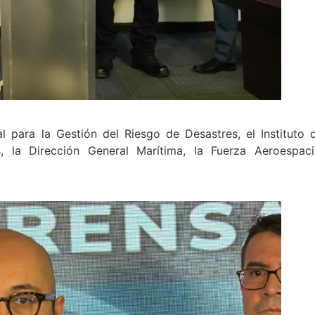
l para la Gestión del Riesgo de Desastres, el Instituto 
, la Dirección General Marítima, la Fuerza Aeroespaci