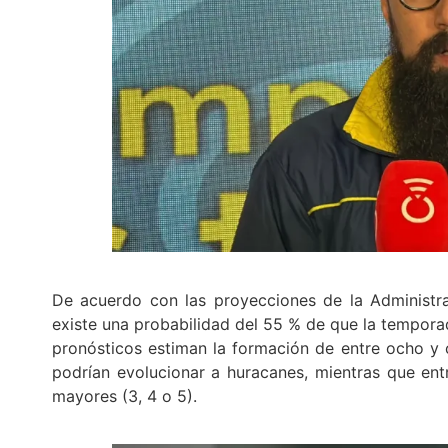
De acuerdo con las proyecciones de la Administr
existe una probabilidad del 55 % de que la tempor
pronósticos estiman la formación de entre ocho y c
podrían evolucionar a huracanes, mientras que entr
mayores (3, 4 o 5).