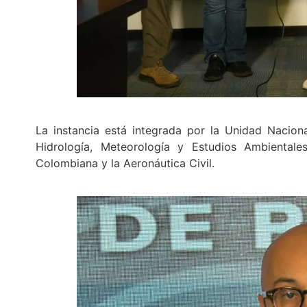
La instancia está integrada por la Unidad Naciona
Hidrología, Meteorología y Estudios Ambientales
Colombiana y la Aeronáutica Civil.