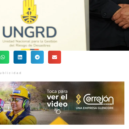
ublicidad