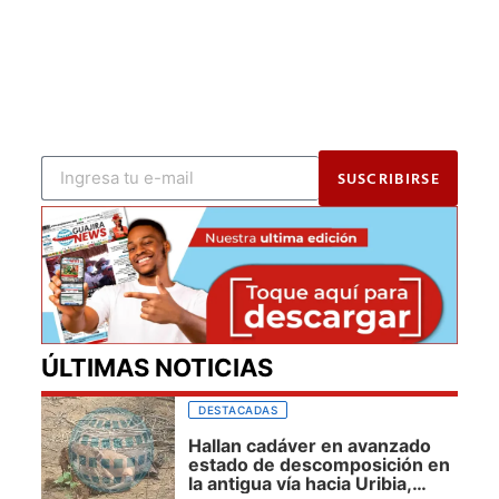
SUSCRIBIRSE
ÚLTIMAS NOTICIAS
DESTACADAS
Hallan cadáver en avanzado
estado de descomposición en
la antigua vía hacia Uribia,