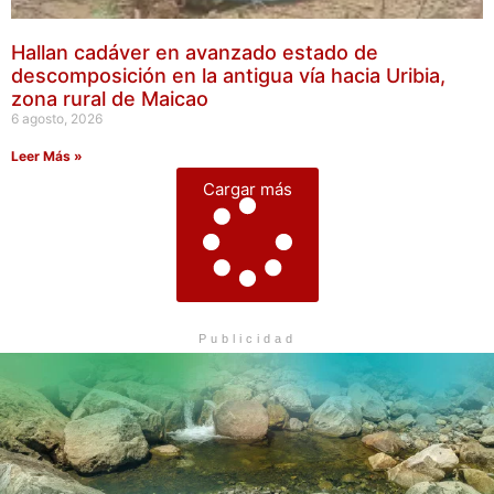
Hallan cadáver en avanzado estado de
descomposición en la antigua vía hacia Uribia,
zona rural de Maicao
6 agosto, 2026
Leer Más »
Cargar más
Publicidad