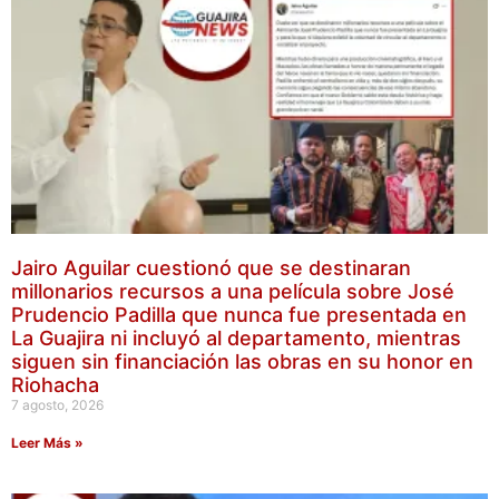
Jairo Aguilar cuestionó que se destinaran
millonarios recursos a una película sobre José
Prudencio Padilla que nunca fue presentada en
La Guajira ni incluyó al departamento, mientras
siguen sin financiación las obras en su honor en
Riohacha
7 agosto, 2026
Leer Más »