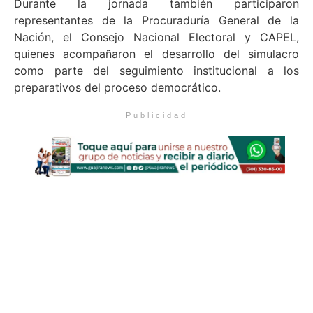
Durante la jornada también participaron
representantes de la Procuraduría General de la
Nación, el Consejo Nacional Electoral y CAPEL,
quienes acompañaron el desarrollo del simulacro
como parte del seguimiento institucional a los
preparativos del proceso democrático.
Publicidad