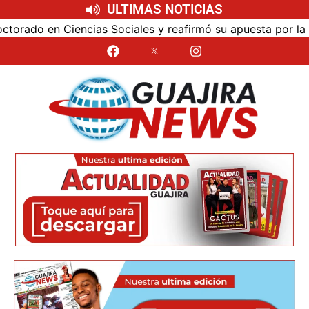
ULTIMAS NOTICIAS
Sociales y reafirmó su apuesta por la investigación con imp