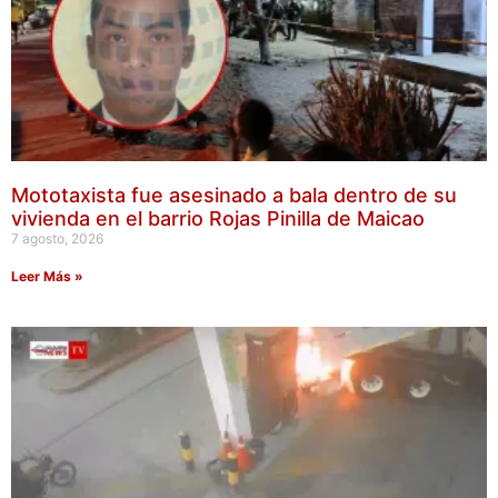
Mototaxista fue asesinado a bala dentro de su
vivienda en el barrio Rojas Pinilla de Maicao
7 agosto, 2026
Leer Más »