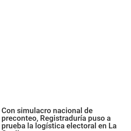
Con simulacro nacional de
preconteo, Registraduría puso a
prueba la logística electoral en La