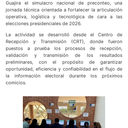
Guajira el simulacro nacional de preconteo, una
jornada técnica orientada a fortalecer la articulación
operativa, logística y tecnológica de cara a las
elecciones presidenciales de 2026.
La actividad se desarrolló desde el Centro de
Recepción y Transmisión (CRT), donde fueron
puestos a prueba los procesos de recepción,
validación y transmisión de los resultados
preliminares, con el propósito de garantizar
oportunidad, eficiencia y confiabilidad en el flujo de
la información electoral durante los próximos
comicios.