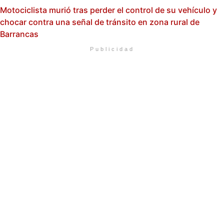
Motociclista murió tras perder el control de su vehículo y
chocar contra una señal de tránsito en zona rural de
Barrancas
Publicidad