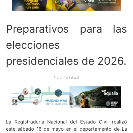
Preparativos para las
elecciones
presidenciales de 2026.
Publicidad
La Registraduría Nacional del Estado Civil realizó
este sábado 16 de mayo en el departamento de La