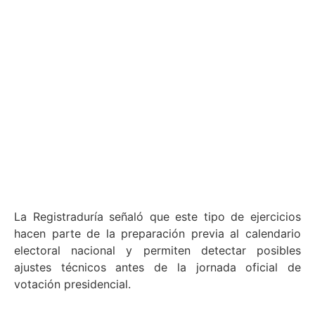
La Registraduría señaló que este tipo de ejercicios
hacen parte de la preparación previa al calendario
electoral nacional y permiten detectar posibles
ajustes técnicos antes de la jornada oficial de
votación presidencial.