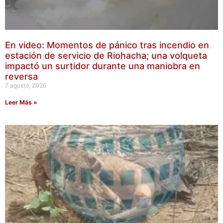
En video: Momentos de pánico tras incendio en
estación de servicio de Riohacha; una volqueta
impactó un surtidor durante una maniobra en
reversa
7 agosto, 2026
Leer Más »