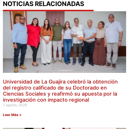
NOTICIAS RELACIONADAS
Universidad de La Guajira celebró la obtención
del registro calificado de su Doctorado en
Ciencias Sociales y reafirmó su apuesta por la
investigación con impacto regional
7 agosto, 2026
Leer Más »