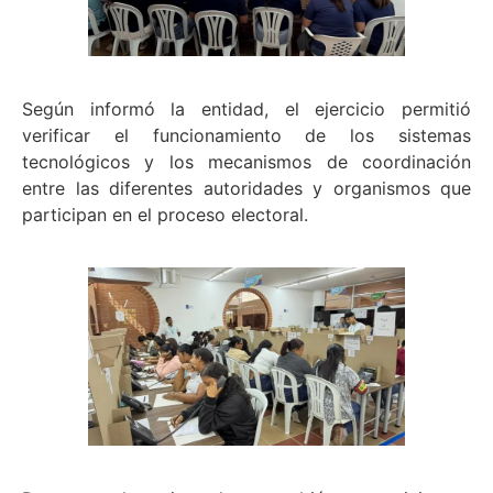
Según informó la entidad, el ejercicio permitió
verificar el funcionamiento de los sistemas
tecnológicos y los mecanismos de coordinación
entre las diferentes autoridades y organismos que
participan en el proceso electoral.