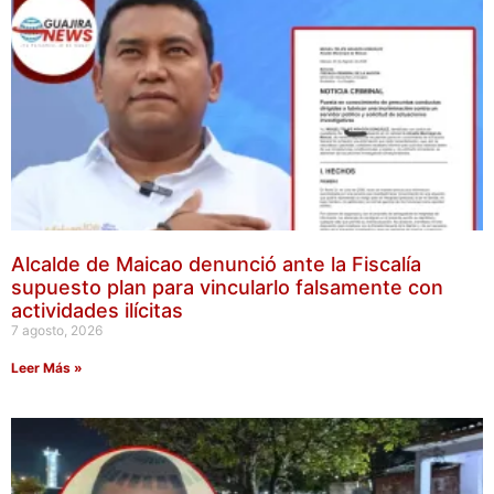
Alcalde de Maicao denunció ante la Fiscalía
supuesto plan para vincularlo falsamente con
actividades ilícitas
7 agosto, 2026
Leer Más »