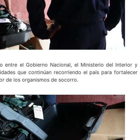
o entre el Gobierno Nacional, el Ministerio del Interior y 
ades que continúan recorriendo el país para fortalecer 
bor de los organismos de socorro.