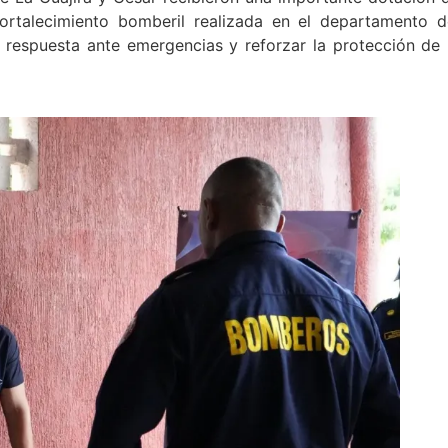
ortalecimiento bomberil realizada en el departamento d
 respuesta ante emergencias y reforzar la protección de 