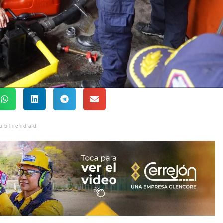
ublicidad