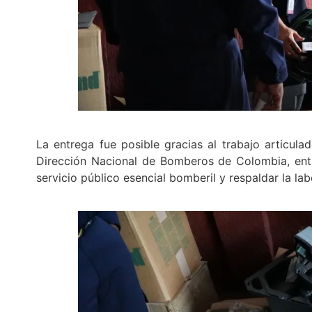
La entrega fue posible gracias al trabajo articulad
Dirección Nacional de Bomberos de Colombia, entid
servicio público esencial bomberil y respaldar la la