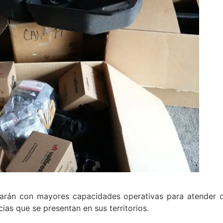
arán con mayores capacidades operativas para atender 
ias que se presentan en sus territorios.