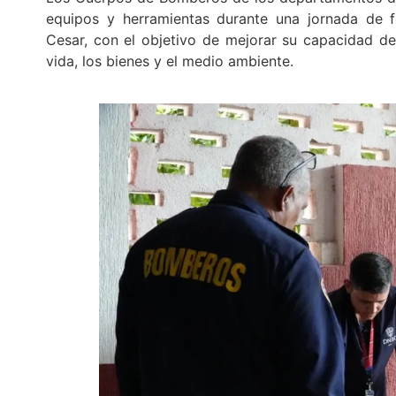
equipos y herramientas durante una jornada de f
Cesar, con el objetivo de mejorar su capacidad de
vida, los bienes y el medio ambiente.