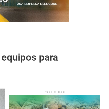
 equipos para
Publicidad