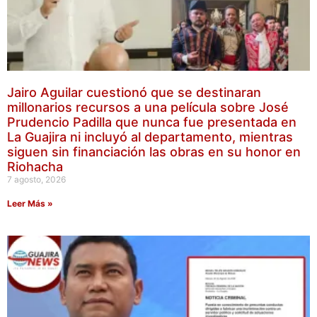
Jairo Aguilar cuestionó que se destinaran
millonarios recursos a una película sobre José
Prudencio Padilla que nunca fue presentada en
La Guajira ni incluyó al departamento, mientras
siguen sin financiación las obras en su honor en
Riohacha
7 agosto, 2026
Leer Más »