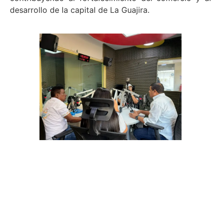
desarrollo de la capital de La Guajira.