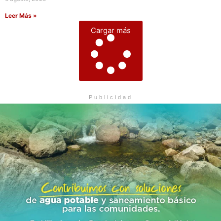
Leer Más »
Cargar más
Publicidad