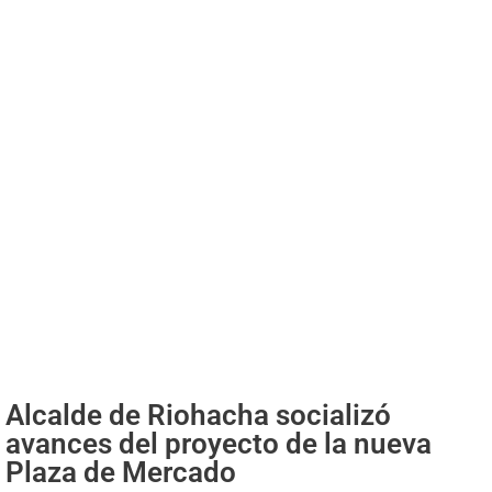
Alcalde de Riohacha socializó
avances del proyecto de la nueva
Plaza de Mercado