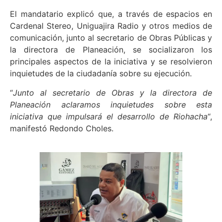
El mandatario explicó que, a través de espacios en
Cardenal Stereo, Uniguajira Radio y otros medios de
comunicación, junto al secretario de Obras Públicas y
la directora de Planeación, se socializaron los
principales aspectos de la iniciativa y se resolvieron
inquietudes de la ciudadanía sobre su ejecución.
“
Junto al secretario de Obras y la directora de
Planeación aclaramos inquietudes sobre esta
iniciativa que impulsará el desarrollo de Riohacha
“,
manifestó Redondo Choles.