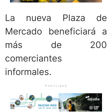
La nueva Plaza de
Mercado beneficiará a
más de 200
comerciantes
informales.
Publicidad