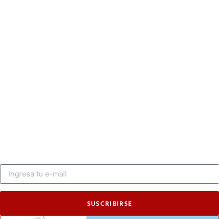
SUSCRIBIRSE