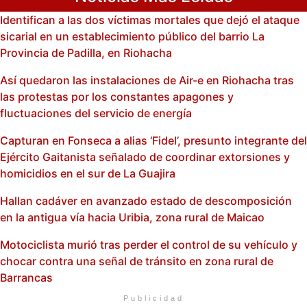
Identifican a las dos víctimas mortales que dejó el ataque
sicarial en un establecimiento público del barrio La
Provincia de Padilla, en Riohacha
Así quedaron las instalaciones de Air-e en Riohacha tras
las protestas por los constantes apagones y
fluctuaciones del servicio de energía
Capturan en Fonseca a alias ‘Fidel’, presunto integrante del
Ejército Gaitanista señalado de coordinar extorsiones y
homicidios en el sur de La Guajira
Hallan cadáver en avanzado estado de descomposición
en la antigua vía hacia Uribia, zona rural de Maicao
Motociclista murió tras perder el control de su vehículo y
chocar contra una señal de tránsito en zona rural de
Barrancas
Publicidad