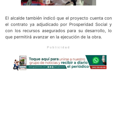
El alcalde también indicó que el proyecto cuenta con
el contrato ya adjudicado por Prosperidad Social y
con los recursos asegurados para su desarrollo, lo
que permitirá avanzar en la ejecución de la obra.
Publicidad