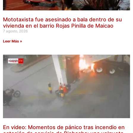
Mototaxista fue asesinado a bala dentro de su
vivienda en el barrio Rojas Pinilla de Maicao
7 agosto, 2026
Leer Más »
En video: Momentos de pánico tras incendio en