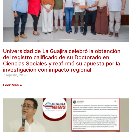
Universidad de La Guajira celebró la obtención
del registro calificado de su Doctorado en
Ciencias Sociales y reafirmó su apuesta por la
investigación con impacto regional
7 agosto, 2026
Leer Más »