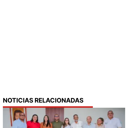
NOTICIAS RELACIONADAS