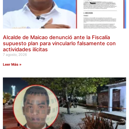
Alcalde de Maicao denunció ante la Fiscalía
supuesto plan para vincularlo falsamente con
actividades ilícitas
7 agosto, 2026
Leer Más »