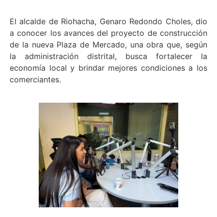
El alcalde de Riohacha, Genaro Redondo Choles, dio
a conocer los avances del proyecto de construcción
de la nueva Plaza de Mercado, una obra que, según
la administración distrital, busca fortalecer la
economía local y brindar mejores condiciones a los
comerciantes.