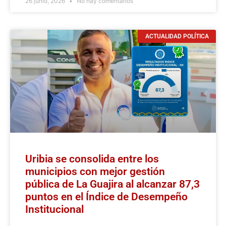
26 junio, 2026
No hay comentarios
ACTUALIDAD POLÍTICA
Uribia se consolida entre los
municipios con mejor gestión
pública de La Guajira al alcanzar 87,3
puntos en el Índice de Desempeño
Institucional