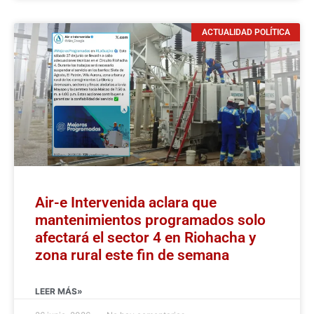
ACTUALIDAD POLÍTICA
Air-e Intervenida aclara que
mantenimientos programados solo
afectará el sector 4 en Riohacha y
zona rural este fin de semana
LEER MÁS»