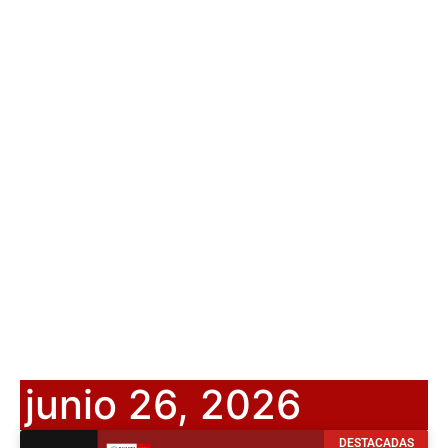
junio 26, 2026
DESTACADAS