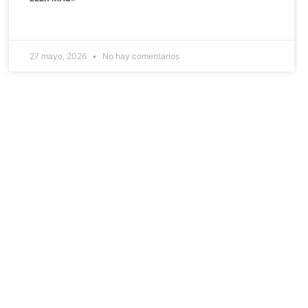
27 mayo, 2026
No hay comentarios