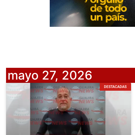
mayo 27, 2026
DESTACADAS