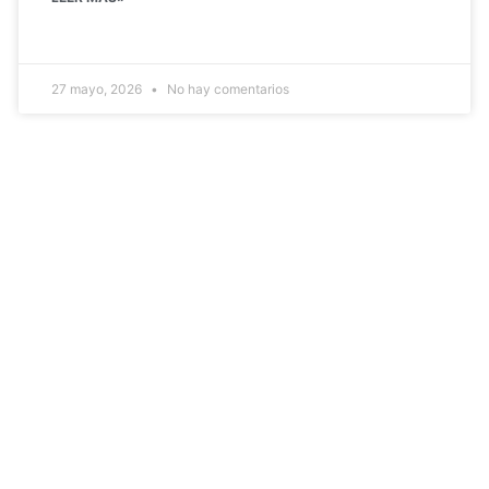
27 mayo, 2026
No hay comentarios