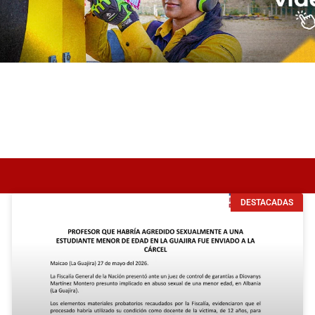
DESTACADAS