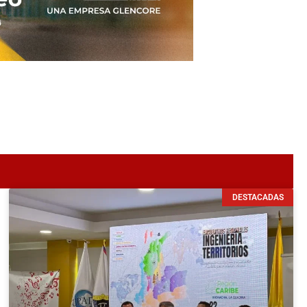
DESTACADAS