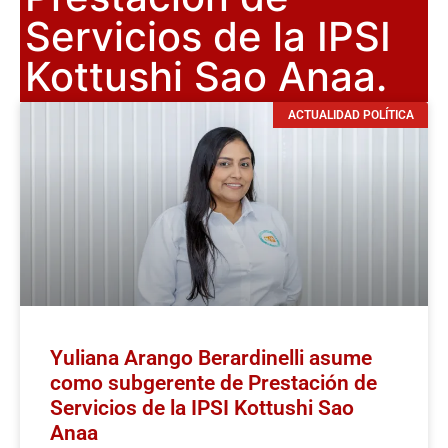
Servicios de la IPSI
Kottushi Sao Anaa.
ACTUALIDAD POLÍTICA
Yuliana Arango Berardinelli asume
como subgerente de Prestación de
Servicios de la IPSI Kottushi Sao
Anaa