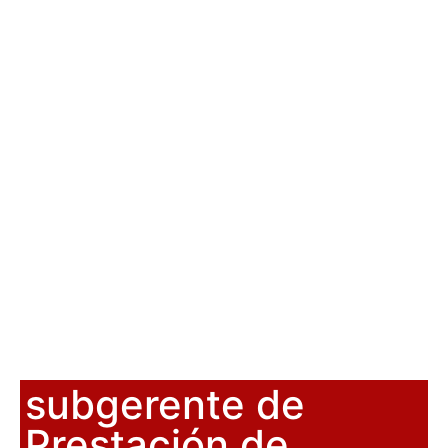
subgerente de
Prestación de