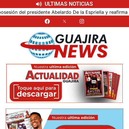
ULTIMAS NOTICIAS
ión del presidente Abelardo De la Espriella y reafirma su 