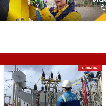
ACTUALIDAD