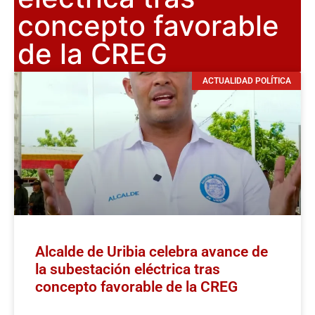
concepto favorable
de la CREG
ACTUALIDAD POLÍTICA
Alcalde de Uribia celebra avance de
la subestación eléctrica tras
concepto favorable de la CREG