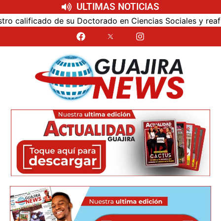
ULTIMAS NOTICIAS
calificado de su Doctorado en Ciencias Sociales y reafirmó 