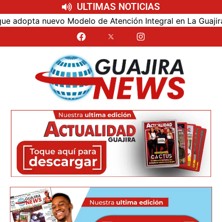
ULTIMAS NOTICIAS
dopta nuevo Modelo de Atención Integral en La Guajira