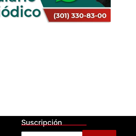
Suscripción