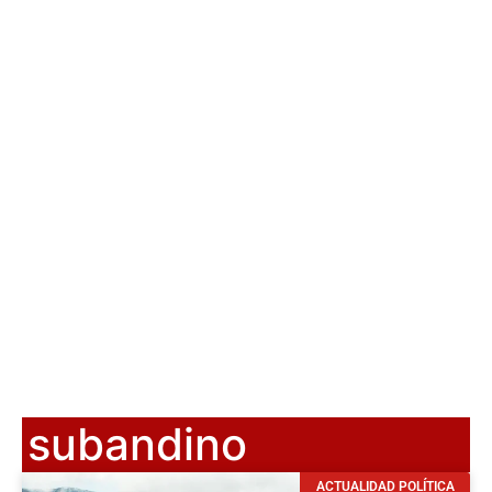
subandino
ACTUALIDAD POLÍTICA