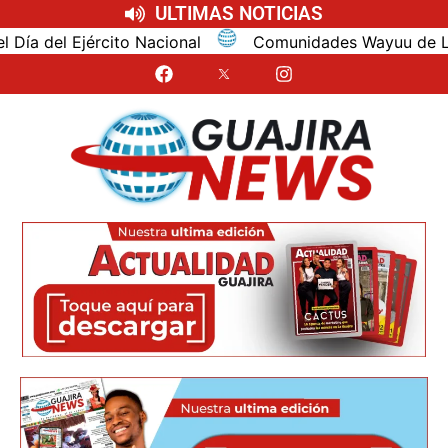
ULTIMAS NOTICIAS
del Ejército Nacional
Comunidades Wayuu de La Guajir