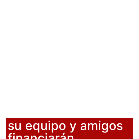
su equipo y amigos
financiarán