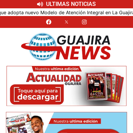
ULTIMAS NOTICIAS
opta nuevo Modelo de Atención Integral en La Guajira