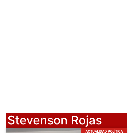
Stevenson Rojas
ACTUALIDAD POLÍTICA